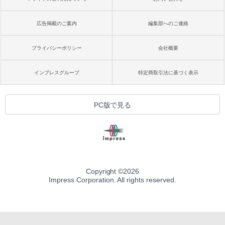
広告掲載のご案内
編集部へのご連絡
プライバシーポリシー
会社概要
インプレスグループ
特定商取引法に基づく表示
PC版で見る
Copyright ©
2026
Impress Corporation. All rights reserved.