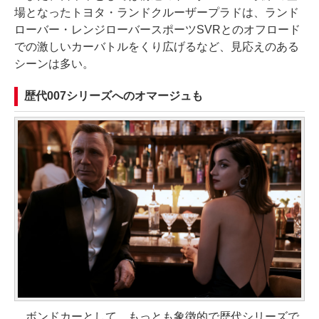
場となったトヨタ・ランドクルーザープラドは、ランド
ローバー・レンジローバースポーツSVRとのオフロード
での激しいカーバトルをくり広げるなど、見応えのある
シーンは多い。
歴代007シリーズへのオマージュも
ボンドカーとして、もっとも象徴的で歴代シリーズで