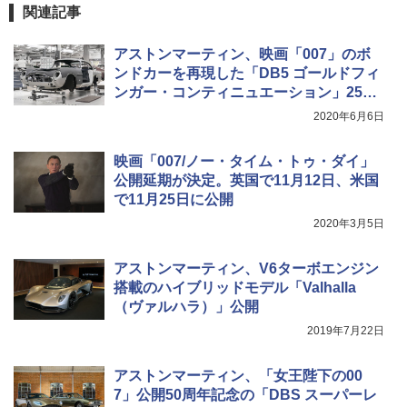
関連記事
アストンマーティン、映画「007」のボ
ンドカーを再現した「DB5 ゴールドフィ
ンガー・コンティニュエーション」25台
限定販売
2020年6月6日
映画「007/ノー・タイム・トゥ・ダイ」
公開延期が決定。英国で11月12日、米国
で11月25日に公開
2020年3月5日
アストンマーティン、V6ターボエンジン
搭載のハイブリッドモデル「Valhalla
（ヴァルハラ）」公開
2019年7月22日
アストンマーティン、「女王陛下の00
7」公開50周年記念の「DBS スーパーレ