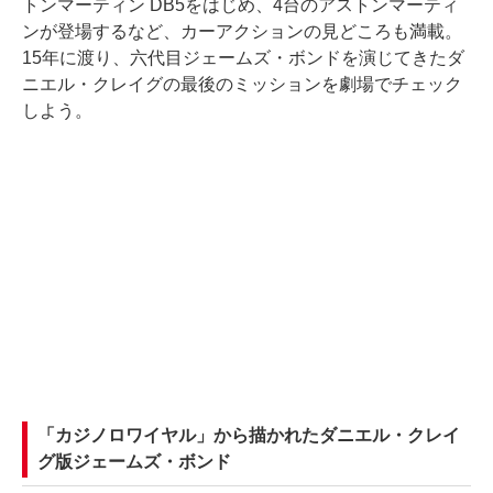
トンマーティン DB5をはじめ、4台のアストンマーティ
ンが登場するなど、カーアクションの見どころも満載。
15年に渡り、六代目ジェームズ・ボンドを演じてきたダ
ニエル・クレイグの最後のミッションを劇場でチェック
しよう。
「カジノロワイヤル」から描かれたダニエル・クレイ
グ版ジェームズ・ボンド