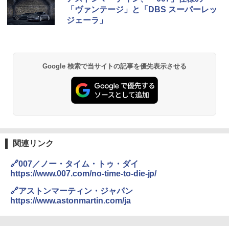
「ヴァンテージ」と「DBS スーパーレッ
ジェーラ」
Google 検索で当サイトの記事を優先表示させる
関連リンク
🔗007／ノー・タイム・トゥ・ダイ
https://www.007.com/no-time-to-die-jp/
🔗アストンマーティン・ジャパン
https://www.astonmartin.com/ja