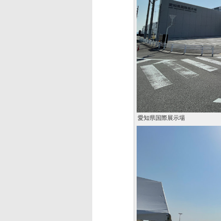
愛知県国際展示場