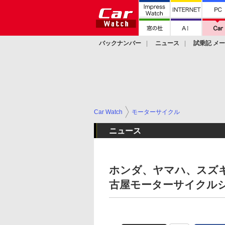
バックナンバー
ニュース
試乗記 メ
カスタム
Car Watch
モーターサイクル
ニュース
ホンダ、ヤマハ、スズ
古屋モーターサイクル