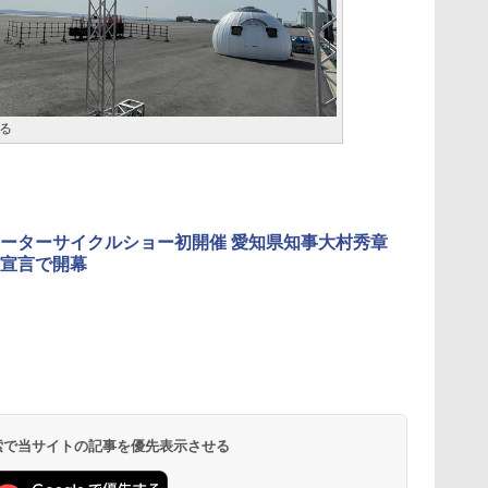
る
ーターサイクルショー初開催 愛知県知事大村秀章
宣言で開幕
 検索で当サイトの記事を優先表示させる