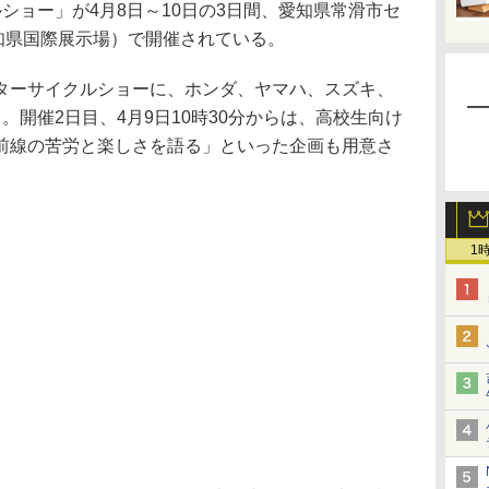
ショー」が4月8日～10日の3日間、愛知県常滑市セ
po（愛知県国際展示場）で開催されている。
ーサイクルショーに、ホンダ、ヤマハ、スズキ、
。開催2日目、4月9日10時30分からは、高校生向け
前線の苦労と楽しさを語る」といった企画も用意さ
1