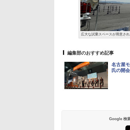
広大な試乗スペースが用意され
編集部のおすすめ記事
名古屋モ
氏の開会
Google