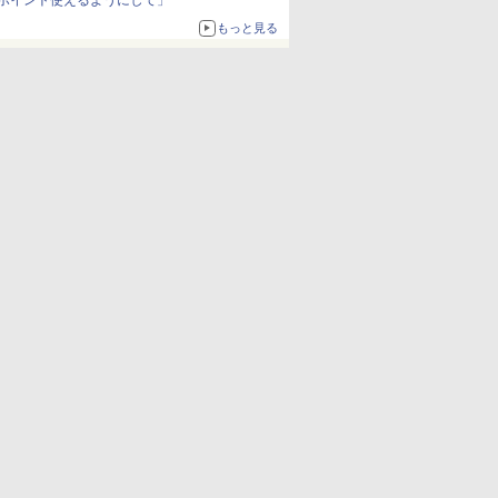
ポイント使えるようにして」
もっと見る