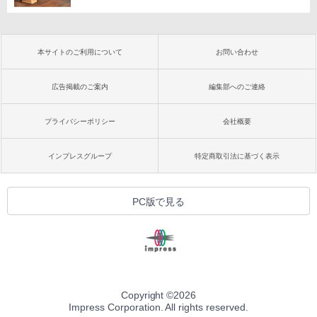
本サイトのご利用について
お問い合わせ
広告掲載のご案内
編集部へのご連絡
プライバシーポリシー
会社概要
インプレスグループ
特定商取引法に基づく表示
PC版で見る
Copyright ©
2026
Impress Corporation. All rights reserved.