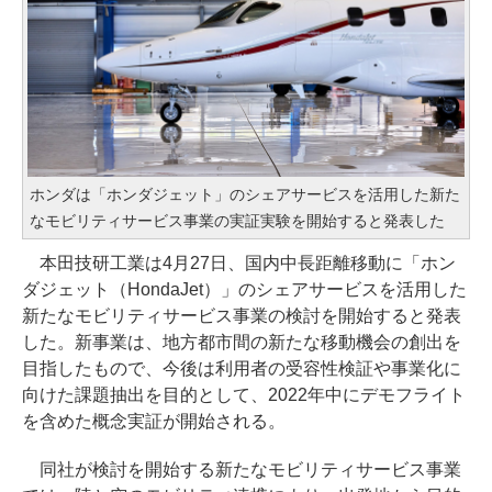
ホンダは「ホンダジェット」のシェアサービスを活用した新た
なモビリティサービス事業の実証実験を開始すると発表した
本田技研工業は4月27日、国内中長距離移動に「ホン
ダジェット（HondaJet）」のシェアサービスを活用した
新たなモビリティサービス事業の検討を開始すると発表
した。新事業は、地方都市間の新たな移動機会の創出を
目指したもので、今後は利用者の受容性検証や事業化に
向けた課題抽出を目的として、2022年中にデモフライト
を含めた概念実証が開始される。
同社が検討を開始する新たなモビリティサービス事業