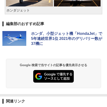
ホンダジェット
編集部のおすすめ記事
ホンダ、小型ジェット機「HondaJet」で
5年連続世界1位 2021年のデリバリー数が
37機に
Google 検索で当サイトの記事を優先表示させる
関連リンク