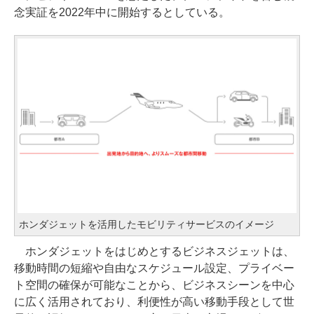
念実証を2022年中に開始するとしている。
ホンダジェットを活用したモビリティサービスのイメージ
ホンダジェットをはじめとするビジネスジェットは、
移動時間の短縮や自由なスケジュール設定、プライベー
ト空間の確保が可能なことから、ビジネスシーンを中心
に広く活用されており、利便性が高い移動手段として世