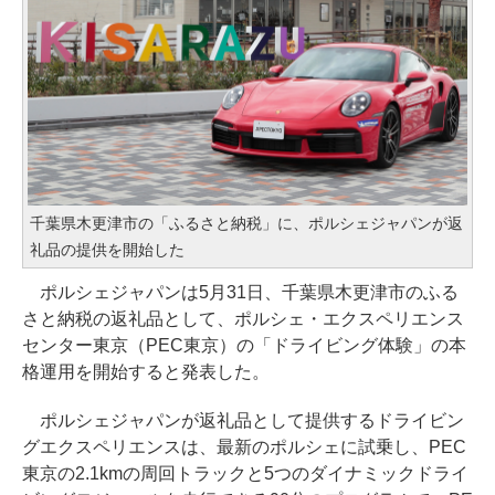
千葉県木更津市の「ふるさと納税」に、ポルシェジャパンが返
礼品の提供を開始した
ポルシェジャパンは5月31日、千葉県木更津市のふる
さと納税の返礼品として、ポルシェ・エクスペリエンス
センター東京（PEC東京）の「ドライビング体験」の本
格運用を開始すると発表した。
ポルシェジャパンが返礼品として提供するドライビン
グエクスペリエンスは、最新のポルシェに試乗し、PEC
東京の2.1kmの周回トラックと5つのダイナミックドライ