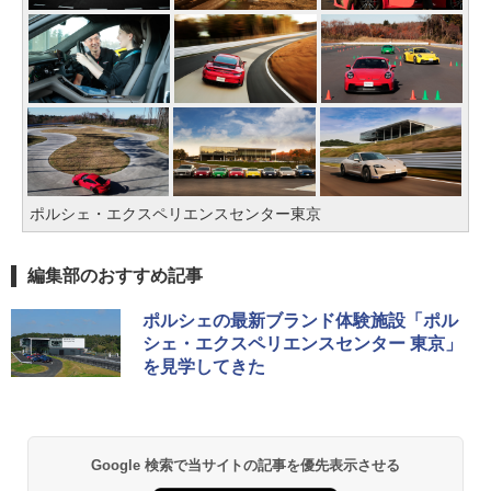
ポルシェ・エクスペリエンスセンター東京
編集部のおすすめ記事
ポルシェの最新ブランド体験施設「ポル
シェ・エクスペリエンスセンター 東京」
を見学してきた
Google 検索で当サイトの記事を優先表示させる