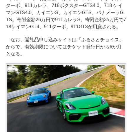
ターボ、911カレラ、718ボクスターGTS4.0、718 ケイ
マンGTS4.0、カイエンS、カイエンGTS、パナメーラG
TS。寄附金額26万円で911カレラS。寄附金額35万円で7
18ケイマンGT4、911ターボ、911GT3が用意される。
なお、返礼品申し込みサイトは「ふるさとチョイス」
からで、有効期限についてはチケット発行日から6か月
となる。