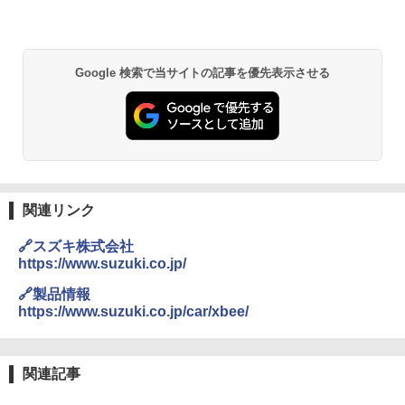
Google 検索で当サイトの記事を優先表示させる
関連リンク
🔗スズキ株式会社
https://www.suzuki.co.jp/
🔗製品情報
https://www.suzuki.co.jp/car/xbee/
関連記事