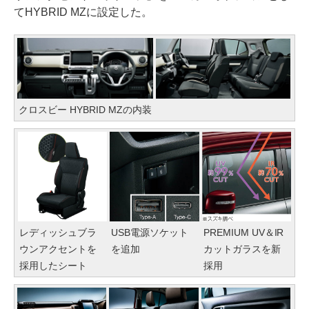
てHYBRID MZに設定した。
クロスビー HYBRID MZの内装
レディッシュブラ
USB電源ソケット
PREMIUM UV＆IR
ウンアクセントを
を追加
カットガラスを新
採用したシート
採用