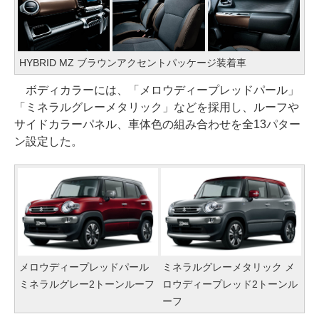
HYBRID MZ ブラウンアクセントパッケージ装着車
ボディカラーには、「メロウディープレッドパール」
「ミネラルグレーメタリック」などを採用し、ルーフや
サイドカラーパネル、車体色の組み合わせを全13パター
ン設定した。
メロウディープレッドパール
ミネラルグレーメタリック メ
ミネラルグレー2トーンルーフ
ロウディープレッド2トーンル
ーフ