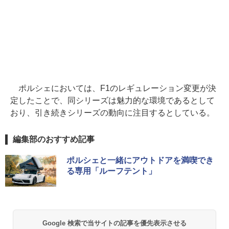
ポルシェにおいては、F1のレギュレーション変更が決
定したことで、同シリーズは魅力的な環境であるとして
おり、引き続きシリーズの動向に注目するとしている。
編集部のおすすめ記事
ポルシェと一緒にアウトドアを満喫でき
る専用「ルーフテント」
Google 検索で当サイトの記事を優先表示させる