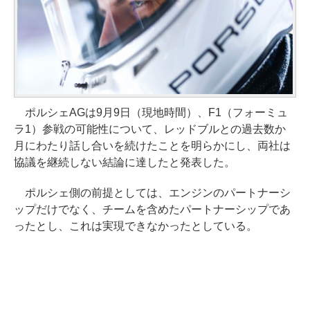
ポルシェAGは9月9日（現地時間）、F1（フォーミュ
ラ1）参戦の可能性について、レッドブルとの過去数か
月にわたり話し合いを続けたことを明らかにし、両社は
協議を継続しない結論に達したと発表した。
ポルシェ側の前提としては、エンジンのパートナーシ
ップだけでなく、チームを含めたパートナーシップであ
ったとし、これは実現できなかったとしている。