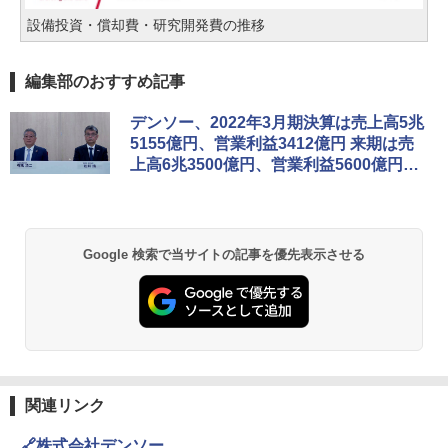
設備投資・償却費・研究開発費の推移
編集部のおすすめ記事
デンソー、2022年3月期決算は売上高5兆
5155億円、営業利益3412億円 来期は売
上高6兆3500億円、営業利益5600億円を
見込む
Google 検索で当サイトの記事を優先表示させる
関連リンク
🔗株式会社デンソー