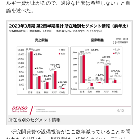
ルギー費が上がるので、過度な円安は希望しない」と自
論を述べた。
所在地別のセグメント情報
研究開発費や設備投資がここ数年減っていることを問