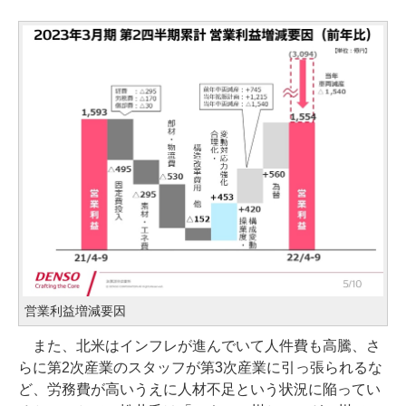
営業利益増減要因
また、北米はインフレが進んでいて人件費も高騰、さ
らに第2次産業のスタッフが第3次産業に引っ張られるな
ど、労務費が高いうえに人材不足という状況に陥ってい