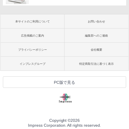
本サイトのご利用について
お問い合わせ
広告掲載のご案内
編集部へのご連絡
プライバシーポリシー
会社概要
インプレスグループ
特定商取引法に基づく表示
PC版で見る
Copyright ©
2026
Impress Corporation. All rights reserved.