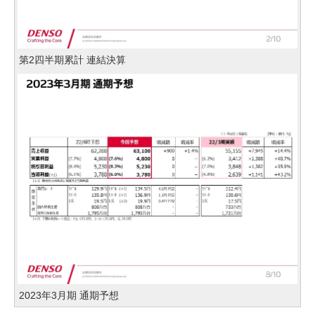
第2四半期累計 連結決算
2023年3月期 通期予想