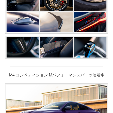
・M4 コンペティション Mパフォーマンスパーツ装着車