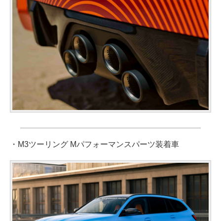
・M3ツーリング Mパフォーマンスパーツ装着車