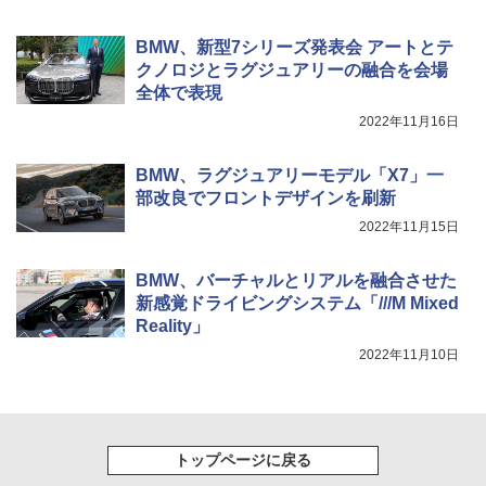
BMW、新型7シリーズ発表会 アートとテ
クノロジとラグジュアリーの融合を会場
全体で表現
2022年11月16日
BMW、ラグジュアリーモデル「X7」一
部改良でフロントデザインを刷新
2022年11月15日
BMW、バーチャルとリアルを融合させた
新感覚ドライビングシステム「///M Mixed
Reality」
2022年11月10日
トップページに戻る