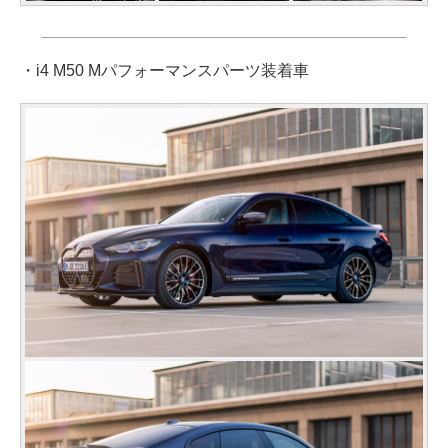
・i4 M50 Mパフォーマンスパーツ装着車