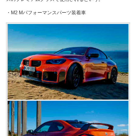
・M2 Mパフォーマンスパーツ装着車