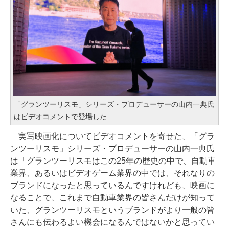
「グランツーリスモ」シリーズ・プロデューサーの山内一典氏
はビデオコメントで登場した
実写映画化についてビデオコメントを寄せた、「グラ
ンツーリスモ」シリーズ・プロデューサーの山内一典氏
は「グランツーリスモはこの25年の歴史の中で、自動車
業界、あるいはビデオゲーム業界の中では、それなりの
ブランドになったと思っているんですけれども、映画に
なることで、これまで自動車業界の皆さんだけが知って
いた、グランツーリスモというブランドがより一般の皆
さんにも伝わるよい機会になるんではないかと思ってい