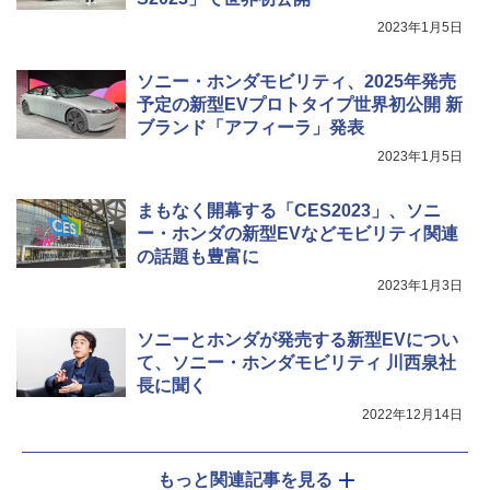
2023年1月5日
ソニー・ホンダモビリティ、2025年発売
予定の新型EVプロトタイプ世界初公開 新
ブランド「アフィーラ」発表
2023年1月5日
まもなく開幕する「CES2023」、ソニ
ー・ホンダの新型EVなどモビリティ関連
の話題も豊富に
2023年1月3日
ソニーとホンダが発売する新型EVについ
て、ソニー・ホンダモビリティ 川西泉社
長に聞く
2022年12月14日
もっと関連記事を見る