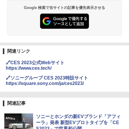
Google 検索で当サイトの記事を優先表示させる
関連リンク
🔗CES 2023公式Webサイト
https://www.ces.tech/
🔗ソニーグループ CES 2023特設サイト
https://square.sony.com/ja/ces2023/
関連記事
ソニーとホンダの新EVブランド「アフィ
ーラ」発表 新型EVプロトタイプを「CE
S2023」で世界初公開