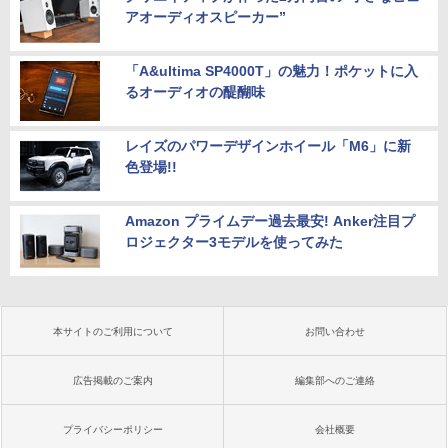
アオーディオスピーカー”
「A&ultima SP4000T」の魅力！ポケットに入
るオーディオの醍醐味
レイズのパワーデザインホイール「M6」に新
色登場!!
Amazon プライムデー過去最安! Anker注目プ
ロジェクター3モデルを使ってみた
本サイトのご利用について
お問い合わせ
広告掲載のご案内
編集部へのご連絡
プライバシーポリシー
会社概要