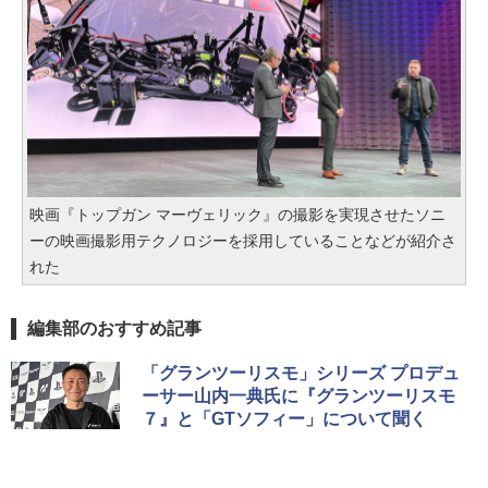
映画『トップガン マーヴェリック』の撮影を実現させたソニ
ーの映画撮影用テクノロジーを採用していることなどが紹介さ
れた
編集部のおすすめ記事
「グランツーリスモ」シリーズ プロデュ
ーサー山内一典氏に『グランツーリスモ
７』と「GTソフィー」について聞く