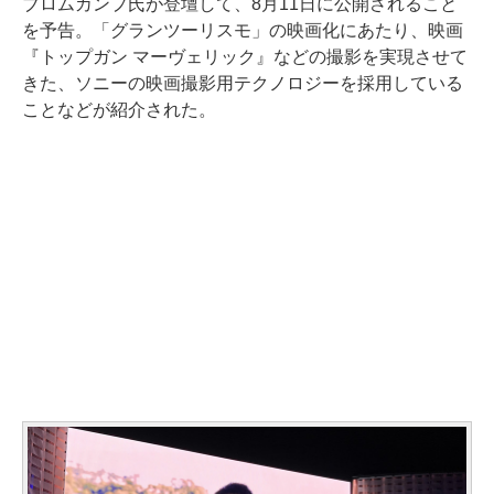
ブロムカンプ氏が登壇して、8月11日に公開されること
を予告。「グランツーリスモ」の映画化にあたり、映画
『トップガン マーヴェリック』などの撮影を実現させて
きた、ソニーの映画撮影用テクノロジーを採用している
ことなどが紹介された。