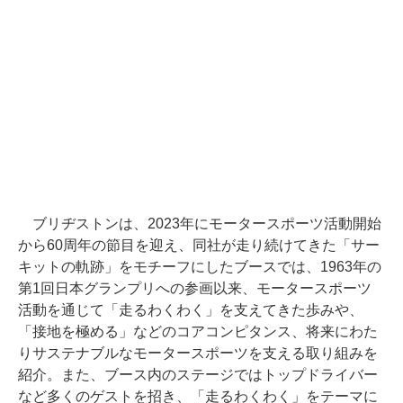
ブリヂストンは、2023年にモータースポーツ活動開始
から60周年の節目を迎え、同社が走り続けてきた「サー
キットの軌跡」をモチーフにしたブースでは、1963年の
第1回日本グランプリへの参画以来、モータースポーツ
活動を通じて「走るわくわく」を支えてきた歩みや、
「接地を極める」などのコアコンピタンス、将来にわた
りサステナブルなモータースポーツを支える取り組みを
紹介。また、ブース内のステージではトップドライバー
など多くのゲストを招き、「走るわくわく」をテーマに