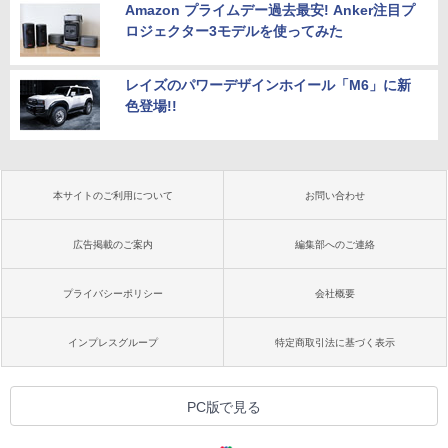
Amazon プライムデー過去最安! Anker注目プ
ロジェクター3モデルを使ってみた
レイズのパワーデザインホイール「M6」に新
色登場!!
本サイトのご利用について
お問い合わせ
広告掲載のご案内
編集部へのご連絡
プライバシーポリシー
会社概要
インプレスグループ
特定商取引法に基づく表示
PC版で見る