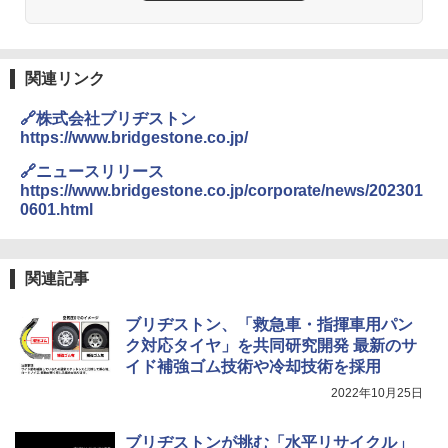
関連リンク
🔗株式会社ブリヂストン
https://www.bridgestone.co.jp/
🔗ニュースリリース
https://www.bridgestone.co.jp/corporate/news/202301
0601.html
関連記事
ブリヂストン、「救急車・指揮車用パン
ク対応タイヤ」を共同研究開発 最新のサ
イド補強ゴム技術や冷却技術を採用
2022年10月25日
ブリヂストンが挑む「水平リサイクル」