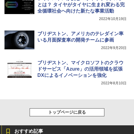
とは？ タイヤがタイヤに生まれ変わる完
全循環社会へ向けた新たな事業活動
2022年10月19日
ブリヂストン、アメリカのテレダイン率
いる月面探査車の開発チームに参画
2022年9月20日
ブリヂストン、マイクロソフトのクラウ
ドサービス「Azure」の活用領域を拡張
DXによるイノベーションを強化
2022年8月10日
トップページに戻る
おすすめ記事