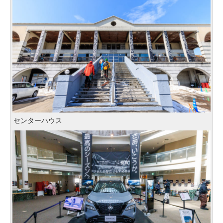
センターハウス