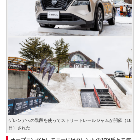
ゲレンデへの階段を使ってストリートレールジャムが開催（18
日）された