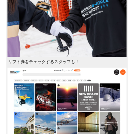
リフト券をチェックするスタッフも！