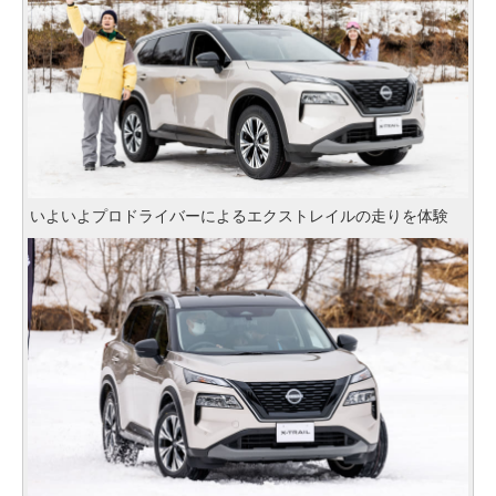
いよいよプロドライバーによるエクストレイルの走りを体験