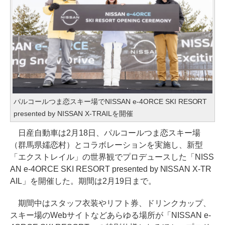
パルコールつま恋スキー場でNISSAN e-4ORCE SKI RESORT
presented by NISSAN X-TRAILを開催
日産自動車は2月18日、パルコールつま恋スキー場
（群馬県嬬恋村）とコラボレーションを実施し、新型
「エクストレイル」の世界観でプロデュースした「NISS
AN e-4ORCE SKI RESORT presented by NISSAN X-TR
AIL」を開催した。期間は2月19日まで。
期間中はスタッフ衣装やリフト券、ドリンクカップ、
スキー場のWebサイトなどあらゆる場所が「NISSAN e-