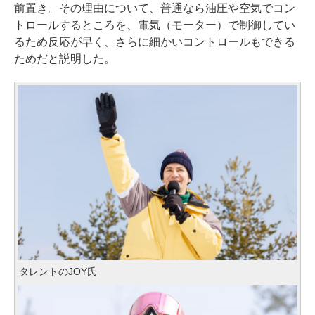
前置き。その理由について、普通なら油圧や空気でコン
トロールするところを、電気（モーター）で制御してい
るため反応が早く、さらに細かいコントロールもできる
ためだと説明した。
タレントのJOY氏