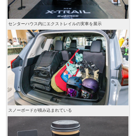
センターハウス内にエクストレイルの実車を展示
スノーボードが積み込まれている