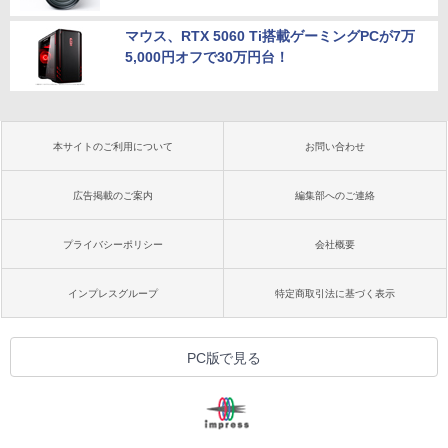
マウス、RTX 5060 Ti搭載ゲーミングPCが7万
5,000円オフで30万円台！
本サイトのご利用について
お問い合わせ
広告掲載のご案内
編集部へのご連絡
プライバシーポリシー
会社概要
インプレスグループ
特定商取引法に基づく表示
PC版で見る