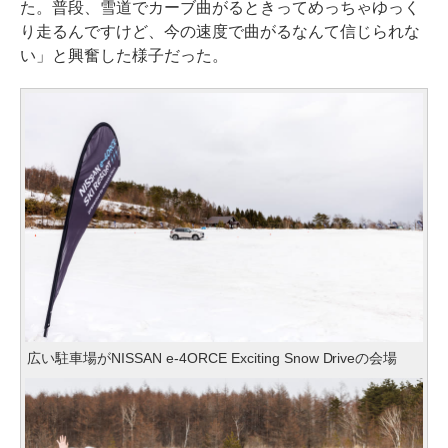
た。普段、雪道でカーブ曲がるときってめっちゃゆっく
り走るんですけど、今の速度で曲がるなんて信じられな
い」と興奮した様子だった。
広い駐車場がNISSAN e-4ORCE Exciting Snow Driveの会場