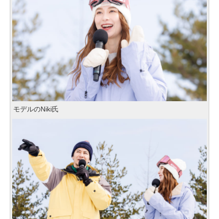
モデルのNiki氏