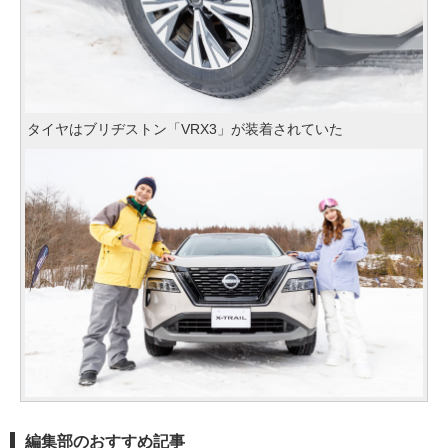
タイヤはブリヂストン「VRX3」が装着されていた
編集部のおすすめ記事