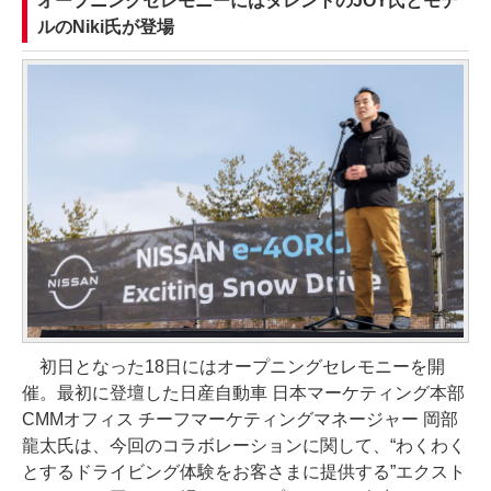
オープニングセレモニーにはタレントのJOY氏とモデ
ルのNiki氏が登場
初日となった18日にはオープニングセレモニーを開
催。最初に登壇した日産自動車 日本マーケティング本部
CMMオフィス チーフマーケティングマネージャー 岡部
龍太氏は、今回のコラボレーションに関して、“わくわく
とするドライビング体験をお客さまに提供する”エクスト