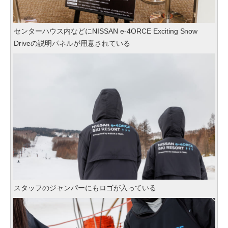
センターハウス内などにNISSAN e-4ORCE Exciting Snow
Driveの説明パネルが用意されている
スタッフのジャンパーにもロゴが入っている