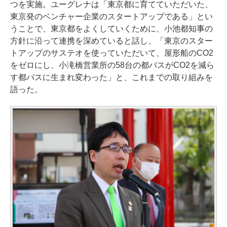
つを実施。ユーグレナは「東京都に育てていただいた、
東京発のベンチャー企業のスタートアップである」とい
うことで、東京都をよくしていくために、小池都知事の
方針に沿って連携を深めていると話し、「東京のスター
トアップのサステオを使っていただいて、屋形船のCO2
をゼロにし、小滝橋営業所の58台の都バスがCO2を減ら
す都バスに生まれ変わった」と、これまでの取り組みを
語った。