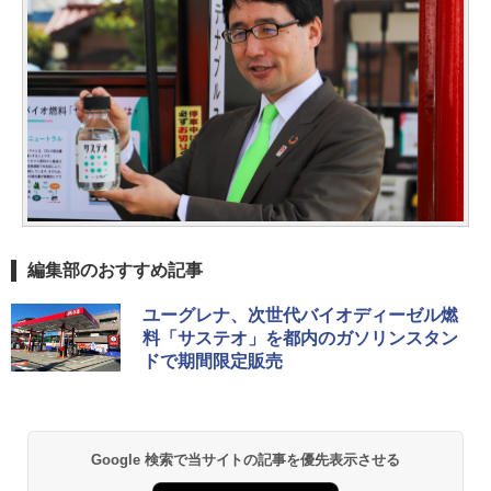
編集部のおすすめ記事
ユーグレナ、次世代バイオディーゼル燃
料「サステオ」を都内のガソリンスタン
ドで期間限定販売
Google 検索で当サイトの記事を優先表示させる