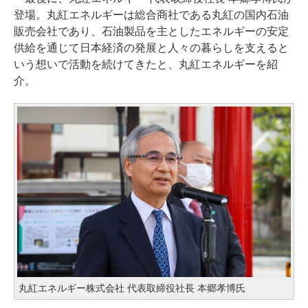
登場。丸紅エネルギーは総合商社である丸紅の国内石油
販売会社であり、石油製品を主としたエネルギーの安定
供給を通じて日本経済の発展と人々の暮らしを支えると
いう想いで活動を続けてきたと、丸紅エネルギーを紹
介。
丸紅エネルギー株式会社 代表取締役社長 本郷孝博氏