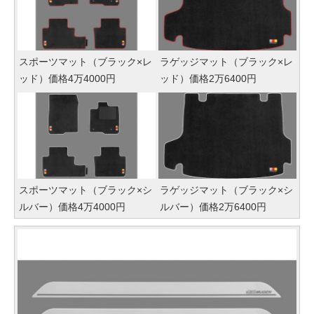
スポーツマット（ブラック×レ
ラゲッジマット（ブラック×レ
ッド）価格4万4000円
ッド）価格2万6400円
スポーツマット（ブラック×シ
ラゲッジマット（ブラック×シ
ルバー）価格4万4000円
ルバー）価格2万6400円