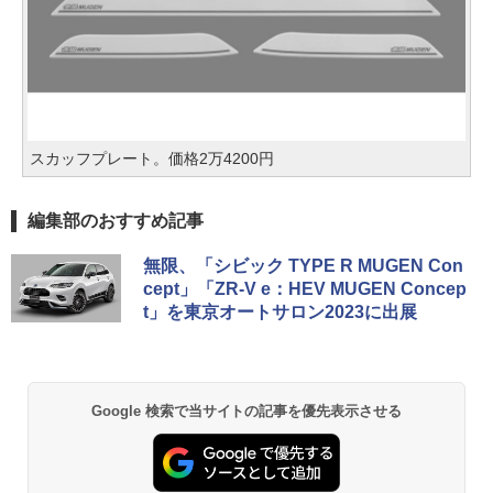
スカッフプレート。価格2万4200円
編集部のおすすめ記事
無限、「シビック TYPE R MUGEN Con
cept」「ZR-V e：HEV MUGEN Concep
t」を東京オートサロン2023に出展
Google 検索で当サイトの記事を優先表示させる