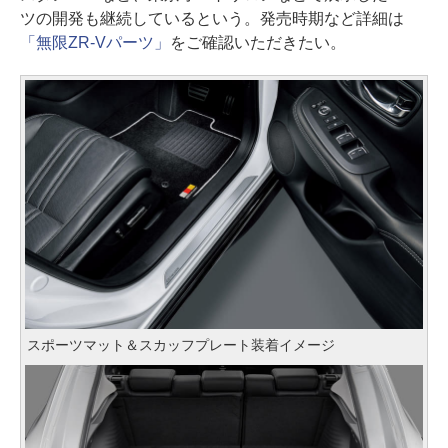
ツの開発も継続しているという。発売時期など詳細は
「無限ZR-Vパーツ」
をご確認いただきたい。
スポーツマット＆スカッフプレート装着イメージ