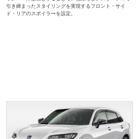
引き締まったスタイリングを実現するフロント・サイ
ド・リアのスポイラーを設定。