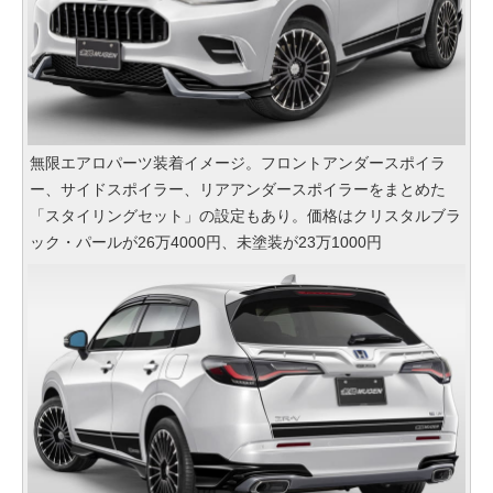
無限エアロパーツ装着イメージ。フロントアンダースポイラ
ー、サイドスポイラー、リアアンダースポイラーをまとめた
「スタイリングセット」の設定もあり。価格はクリスタルブラ
ック・パールが26万4000円、未塗装が23万1000円