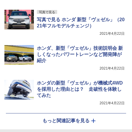
写真で見る
写真で見る ホンダ 新型「ヴェゼル」（20
21年フルモデルチェンジ）
2021年4月22日
ホンダ、新型「ヴェゼル」技術説明会 新
しくなったパワートレーンなど開発陣が
紹介
2021年4月22日
ホンダの新型「ヴェゼル」が機械式4WD
を採用した理由とは？ 走破性を体験し
てみた
2021年4月22日
もっと関連記事を見る