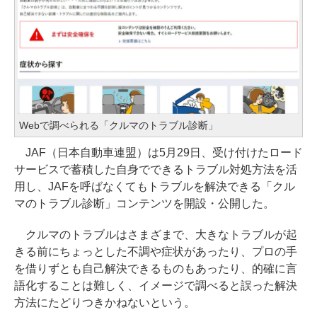
Webで調べられる「クルマのトラブル診断」
JAF（日本自動車連盟）は5月29日、受け付けたロード
サービスで蓄積した自身でできるトラブル対処方法を活
用し、JAFを呼ばなくてもトラブルを解決できる「クル
マのトラブル診断」コンテンツを開設・公開した。
クルマのトラブルはさまざまで、大きなトラブルが起
きる前にちょっとした不調や症状があったり、プロの手
を借りずとも自己解決できるものもあったり、的確に言
語化することは難しく、イメージで調べると誤った解決
方法にたどりつきかねないという。