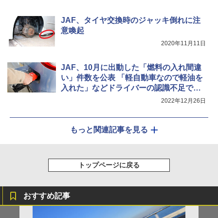
JAF、タイヤ交換時のジャッキ倒れに注
意喚起
2020年11月11日
JAF、10月に出動した「燃料の入れ間違
い」件数を公表 「軽自動車なので軽油を
入れた」などドライバーの認識不足でト
ラブルに
2022年12月26日
もっと関連記事を見る
トップページに戻る
おすすめ記事