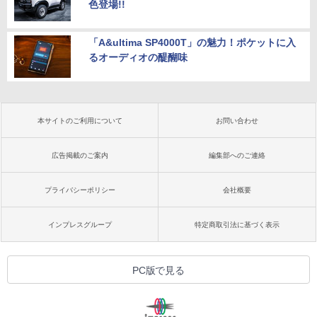
色登場!!
「A&ultima SP4000T」の魅力！ポケットに入
るオーディオの醍醐味
本サイトのご利用について
お問い合わせ
広告掲載のご案内
編集部へのご連絡
プライバシーポリシー
会社概要
インプレスグループ
特定商取引法に基づく表示
PC版で見る