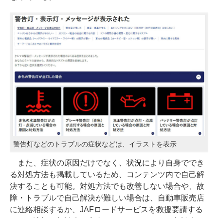
警告灯などのトラブルの症状などは、イラストを表示
また、症状の原因だけでなく、状況により自身ででき
る対処方法も掲載しているため、コンテンツ内で自己解
決することも可能。対処方法でも改善しない場合や、故
障・トラブルで自己解決が難しい場合は、自動車販売店
に連絡相談するか、JAFロードサービスを救援要請する