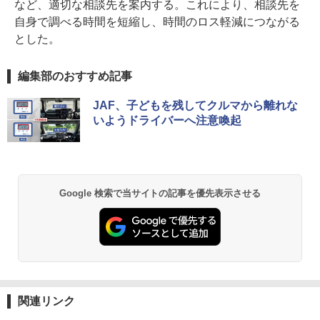
など、適切な相談先を案内する。これにより、相談先を
自身で調べる時間を短縮し、時間のロス軽減につながる
とした。
編集部のおすすめ記事
JAF、子どもを残してクルマから離れな
いようドライバーへ注意喚起
Google 検索で当サイトの記事を優先表示させる
関連リンク