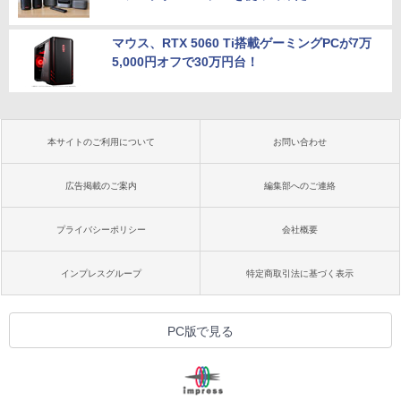
マウス、RTX 5060 Ti搭載ゲーミングPCが7万
5,000円オフで30万円台！
本サイトのご利用について
お問い合わせ
広告掲載のご案内
編集部へのご連絡
プライバシーポリシー
会社概要
インプレスグループ
特定商取引法に基づく表示
PC版で見る