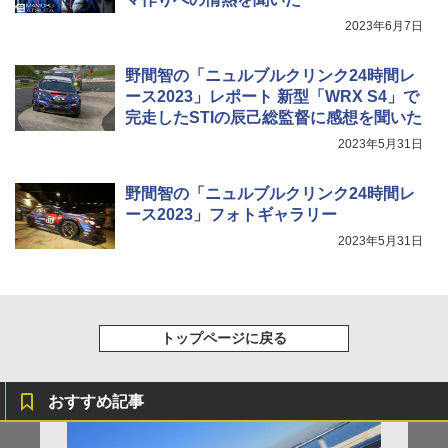
2023年6月7日
野間智の「ニュルブルクリンク24時間レ
ース2023」レポート 新型「WRX S4」で
完走したSTIの辰己総監督に感想を聞いた
2023年5月31日
野間智の「ニュルブルクリンク24時間レ
ース2023」フォトギャラリー
2023年5月31日
トップページに戻る
おすすめ記事