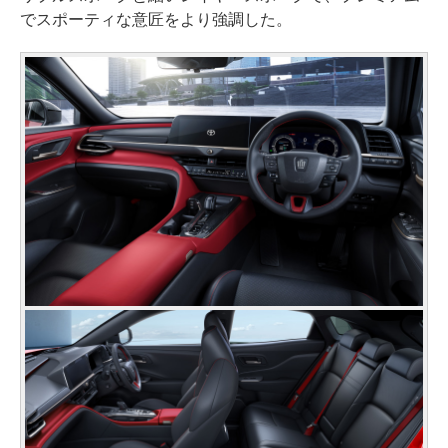
でスポーティな意匠をより強調した。