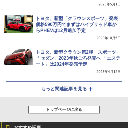
2023年5月1日
トヨタ、新型「クラウンスポーツ」発表
価格590万円でまずはハイブリッド車か
らPHEVは12月追加予定
2023年10月6日
トヨタ、新型クラウン第2弾「スポーツ」
「セダン」2023年秋ごろ発売へ 「エステ
ート」は2024年発売予定
2023年4月12日
もっと関連記事を見る
トップページに戻る
おすすめ記事