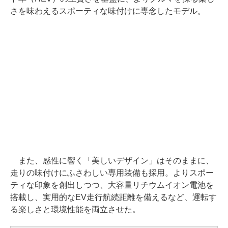
さを味わえるスポーティな味付けに専念したモデル。
また、感性に響く「美しいデザイン」はそのままに、
走りの味付けにふさわしい専用装備も採用。よりスポー
ティな印象を創出しつつ、大容量リチウムイオン電池を
搭載し、実用的なEV走行航続距離を備えるなど、運転す
る楽しさと環境性能を両立させた。