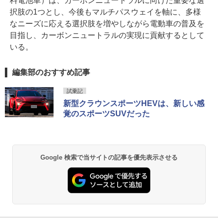
料電池車）は、カーボンニュートラルに向けた重要な選
択肢の1つとし、今後もマルチパスウェイを軸に、多様
なニーズに応える選択肢を増やしながら電動車の普及を
目指し、カーボンニュートラルの実現に貢献するとして
いる。
編集部のおすすめ記事
試乗記
新型クラウンスポーツHEVは、新しい感
覚のスポーツSUVだった
Google 検索で当サイトの記事を優先表示させる