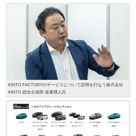
KINTO FACTORYのサービスについて説明を行なう株式会社
KINTO 総合企画部 坂東輝人氏