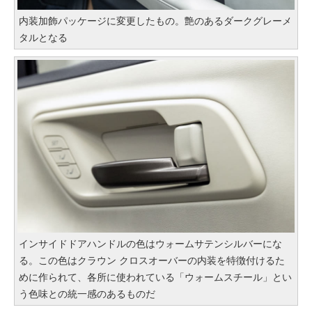
内装加飾パッケージに変更したもの。艶のあるダークグレーメ
タルとなる
インサイドドアハンドルの色はウォームサテンシルバーにな
る。この色はクラウン クロスオーバーの内装を特徴付けるた
めに作られて、各所に使われている「ウォームスチール」とい
う色味との統一感のあるものだ