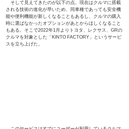
そして見えてきたのが以下の点。現在はクルマに搭載
される技術の進化が早いため、同車種であっても安全機
能や便利機能が新しくなることもあるし、クルマの購入
時に選ばなかったオプションがあとからほしくなること
もある。そこで2022年1月よりトヨタ、レクサス、GRの
クルマを対象とした「KINTO FACTORY」というサービ
スを立ち上げた。
このサービスはすでにユーザーが利用しているクルマ