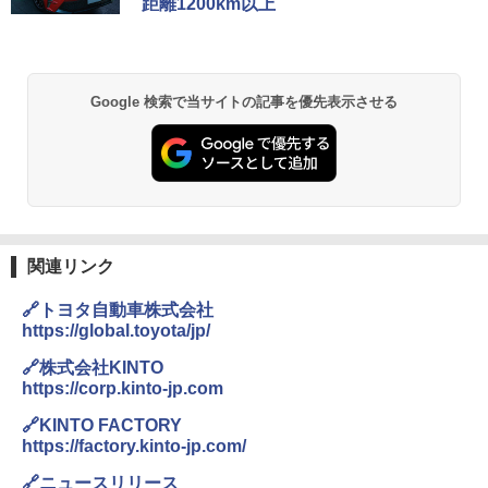
距離1200km以上
Google 検索で当サイトの記事を優先表示させる
関連リンク
🔗トヨタ自動車株式会社
https://global.toyota/jp/
🔗株式会社KINTO
https://corp.kinto-jp.com
🔗KINTO FACTORY
https://factory.kinto-jp.com/
🔗ニュースリリース