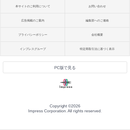
本サイトのご利用について
お問い合わせ
広告掲載のご案内
編集部へのご連絡
プライバシーポリシー
会社概要
インプレスグループ
特定商取引法に基づく表示
PC版で見る
Copyright ©
2026
Impress Corporation. All rights reserved.