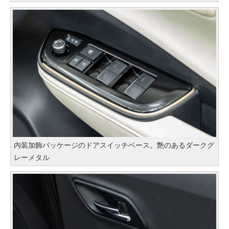
内装加飾パッケージのドアスイッチベース。艶のあるダークグ
レーメタル