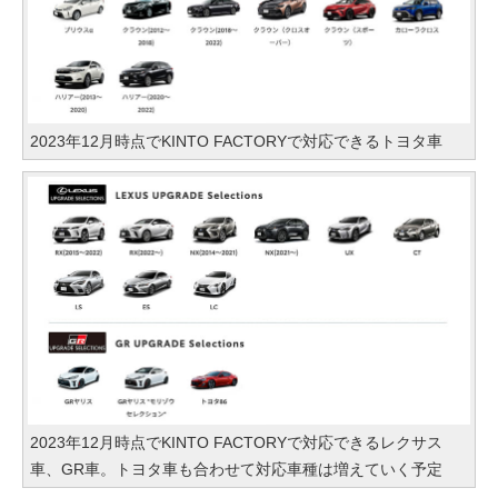
2023年12月時点でKINTO FACTORYで対応できるトヨタ車
2023年12月時点でKINTO FACTORYで対応できるレクサス
車、GR車。トヨタ車も合わせて対応車種は増えていく予定