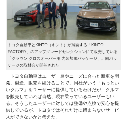
トヨタ自動車とKINTO（キント）が展開する「KINTO
FACTORY」のアップグレードセレクションにて販売している
「クラウン クロスオーバー用 内装加飾パッケージ」。同パッ
ケージの取材会が開催された
トヨタ自動車はユーザー層やニーズに合った新車を開
発、製造、販売を続けることで、同社がいう「もっとい
いクルマ」をユーザーに提供しているわけだが、クルマ
を販売していれば当然、現在乗っているユーザーもい
る。そうしたユーザーに対しては整備や点検で安心を提
供しているが、トヨタではそれだけに留まらないサービ
スができないかと考えた。