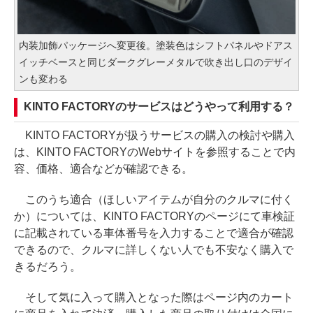
内装加飾パッケージへ変更後。塗装色はシフトパネルやドアス
イッチベースと同じダークグレーメタルで吹き出し口のデザイ
ンも変わる
KINTO FACTORYのサービスはどうやって利用する？
KINTO FACTORYが扱うサービスの購入の検討や購入
は、KINTO FACTORYのWebサイトを参照することで内
容、価格、適合などが確認できる。
このうち適合（ほしいアイテムが自分のクルマに付く
か）については、KINTO FACTORYのページにて車検証
に記載されている車体番号を入力することで適合が確認
できるので、クルマに詳しくない人でも不安なく購入で
きるだろう。
そして気に入って購入となった際はページ内のカート