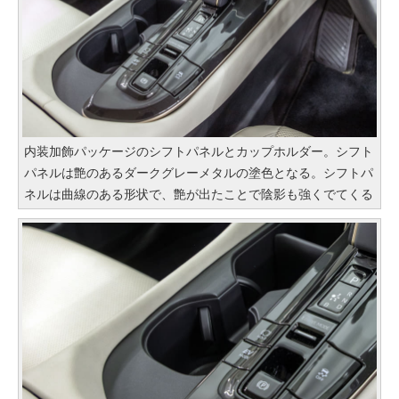
内装加飾パッケージのシフトパネルとカップホルダー。シフト
パネルは艶のあるダークグレーメタルの塗色となる。シフトパ
ネルは曲線のある形状で、艶が出たことで陰影も強くでてくる