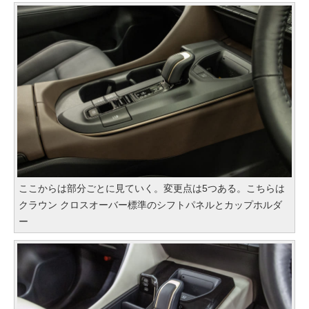
ここからは部分ごとに見ていく。変更点は5つある。こちらは
クラウン クロスオーバー標準のシフトパネルとカップホルダ
ー