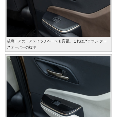
後席ドアのドアスイッチベースも変更。これはクラウン クロ
スオーバーの標準