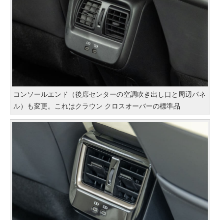
コンソールエンド（後席センターの空調吹き出し口と周辺パネ
ル）も変更。これはクラウン クロスオーバーの標準品