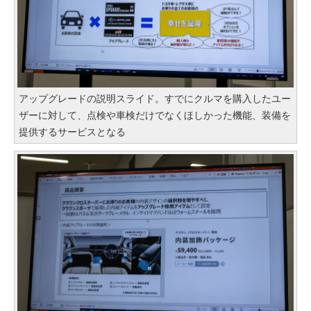
アップグレードの説明スライド。すでにクルマを購入したユー
ザーに対して、点検や車検だけでなくほしかった機能、装備を
提供するサービスとなる