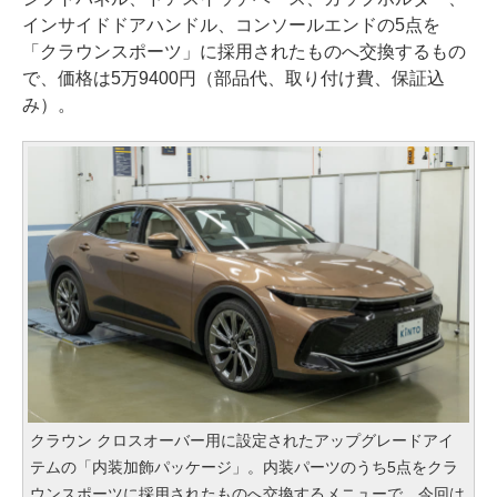
インサイドドアハンドル、コンソールエンドの5点を
「クラウンスポーツ」に採用されたものへ交換するもの
で、価格は5万9400円（部品代、取り付け費、保証込
み）。
クラウン クロスオーバー用に設定されたアップグレードアイ
テムの「内装加飾パッケージ」。内装パーツのうち5点をクラ
ウンスポーツに採用されたものへ交換するメニューで、今回は