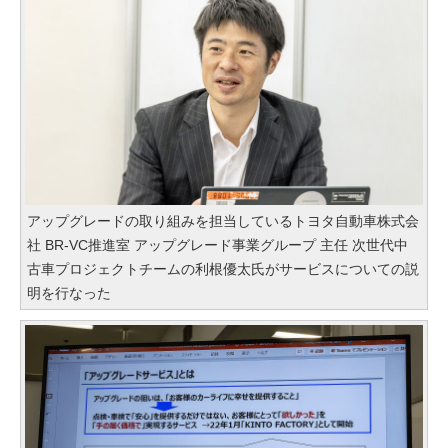
アップグレードの取り組みを担当しているトヨタ自動車株式会
社 BR-VC推進室 アップグレード事業グループ 主任 次世代中
古車プロジェクトチームの利根優太氏がサービスについての説
明を行なった