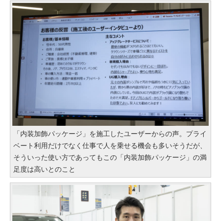
「内装加飾パッケージ」を施工したユーザーからの声。プライ
ベート利用だけでなく仕事で人を乗せる機会も多いそうだが、
そういった使い方であってもこの「内装加飾パッケージ」の満
足度は高いとのこと