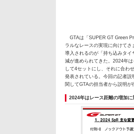
GTAは「SUPER GT Green 
ラルなレースの実現に向けてさ
導入されるのが「持ち込みタイ
減が進められてきた。2024年
して4セットにし、それに合わ
発表されている。今回の記者説
関してGTAの担当者から説明が
2024年はレース距離の増加に