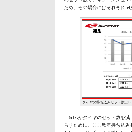
ため、その場合にはそれぞれ5
タイヤの持ち込みセット数とレ
GTAがタイヤのセット数を減
らすために、ここ数年持ち込み