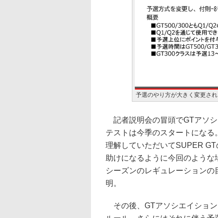
予選のやり方が大きく変更され
記者説明会の冒頭でGTアソシ
テストは今季のスタートになる
理解していただいてSUPER 
助けになるように今回のような
シーズンのレギュレーションの
明。
その後、GTアソシエイション