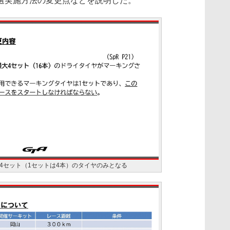
選実施方法の変更点などを説明した。
4セット（1セットは4本）のタイヤのみとなる