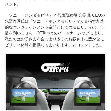
メント。
ソニー・ホンダモビリティ 代表取締役 会長 兼 CEOの
水野泰秀氏は「ソニー・ホンダモビリティが目指す創造
的なエンタテインメント空間としてのモビリティは、年
齢を問いません。OTTeraとのパートナーシップにより、
私たちはお子さまを含むより多くのお客さまに豊かなモ
ビリティ体験を提供してまいります」とコメントした。