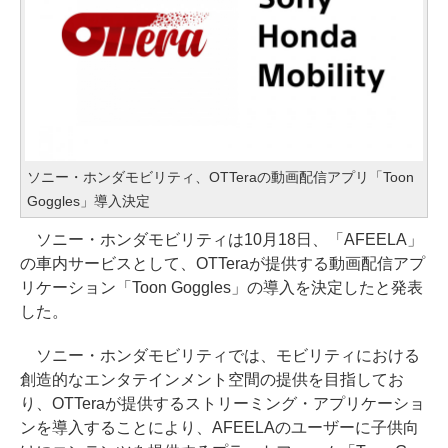
ソニー・ホンダモビリティ、OTTeraの動画配信アプリ「Toon
Goggles」導入決定
ソニー・ホンダモビリティは10月18日、「AFEELA」
の車内サービスとして、OTTeraが提供する動画配信アプ
リケーション「Toon Goggles」の導入を決定したと発表
した。
ソニー・ホンダモビリティでは、モビリティにおける
創造的なエンタテインメント空間の提供を目指してお
り、OTTeraが提供するストリーミング・アプリケーショ
ンを導入することにより、AFEELAのユーザーに子供向