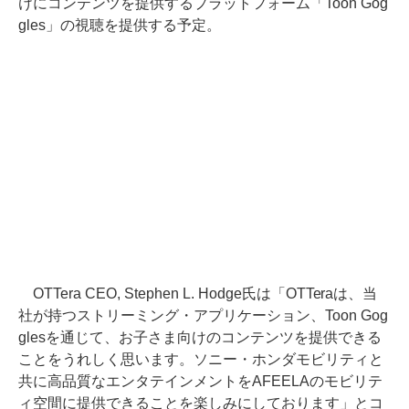
けにコンテンツを提供するプラットフォーム「Toon Gog
gles」の視聴を提供する予定。
OTTera CEO, Stephen L. Hodge氏は「OTTeraは、当
社が持つストリーミング・アプリケーション、Toon Gog
glesを通じて、お子さま向けのコンテンツを提供できる
ことをうれしく思います。ソニー・ホンダモビリティと
共に高品質なエンタテインメントをAFEELAのモビリテ
ィ空間に提供できることを楽しみにしております」とコ