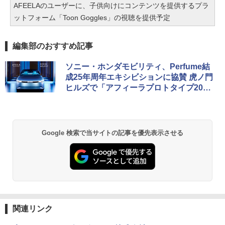
AFEELAのユーザーに、子供向けにコンテンツを提供するプラ
ットフォーム「Toon Goggles」の視聴を提供予定
編集部のおすすめ記事
ソニー・ホンダモビリティ、Perfume結
成25年周年エキシビションに協賛 虎ノ門
ヒルズで「アフィーラプロトタイプ202
3」一般公開
Google 検索で当サイトの記事を優先表示させる
関連リンク