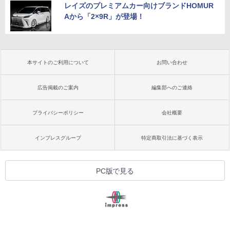
レイズのプレミアムカー向けブランドHOMUR
Aから「2×9R」が登場！
本サイトのご利用について
お問い合わせ
広告掲載のご案内
編集部へのご連絡
プライバシーポリシー
会社概要
インプレスグループ
特定商取引法に基づく表示
PC版で見る