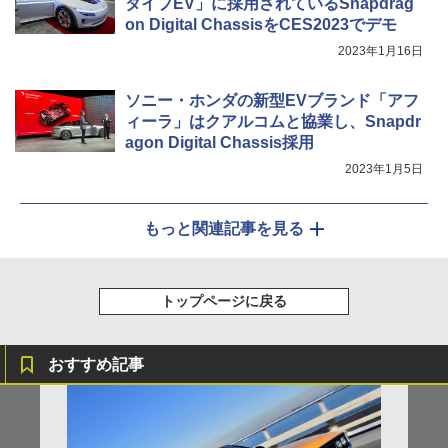
タイプEV」に採用されているSnapdrag
on Digital ChassisをCES2023でデモ
2023年1月16日
ソニー・ホンダの新型EVブランド「アフ
ィーラ」はクアルコムと協業し、Snapdr
agon Digital Chassis採用
2023年1月5日
もっと関連記事を見る
トップページに戻る
おすすめ記事