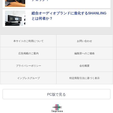
総合オーディオブランドに進化するSHANLING
とは何者か？
本サイトのご利用について
お問い合わせ
広告掲載のご案内
編集部へのご連絡
プライバシーポリシー
会社概要
インプレスグループ
特定商取引法に基づく表示
PC版で見る