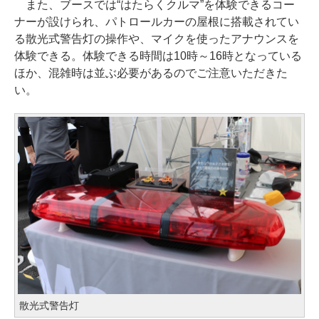
また、ブースでは“はたらくクルマ”を体験できるコー
ナーが設けられ、パトロールカーの屋根に搭載されてい
る散光式警告灯の操作や、マイクを使ったアナウンスを
体験できる。体験できる時間は10時～16時となっている
ほか、混雑時は並ぶ必要があるのでご注意いただきた
い。
散光式警告灯