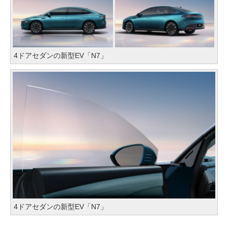
4ドアセダンの新型EV「N7」
4ドアセダンの新型EV「N7」