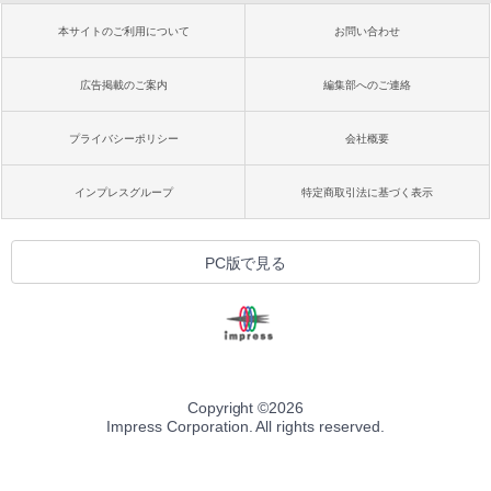
本サイトのご利用について
お問い合わせ
広告掲載のご案内
編集部へのご連絡
プライバシーポリシー
会社概要
インプレスグループ
特定商取引法に基づく表示
PC版で見る
Copyright ©
2026
Impress Corporation. All rights reserved.