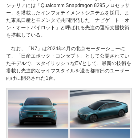
ンテリアには「Qualcomm Snapdragon 8295プロセッサ
ー」を搭載したインフォテイメントシステムを採用、ま
た東風日産とモメンタで共同開発した「ナビゲート・オ
ン・オートパイロット」と呼ばれる先進の運転支援技術
を搭載している。
なお、「N7」は2024年4月の北京モーターショーに
て、「日産エポック・コンセプト」として公開されてい
たモデルで、スタイリッシュなEVとして、最新の技術を
搭載し先進的なライフスタイルを送る都市部のユーザー
向けに開発された1台。