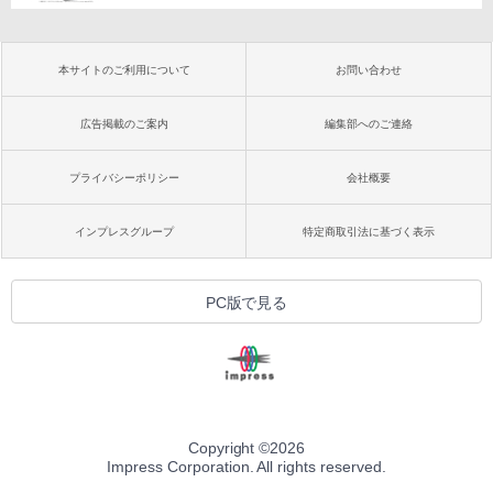
本サイトのご利用について
お問い合わせ
広告掲載のご案内
編集部へのご連絡
プライバシーポリシー
会社概要
インプレスグループ
特定商取引法に基づく表示
PC版で見る
Copyright ©
2026
Impress Corporation. All rights reserved.