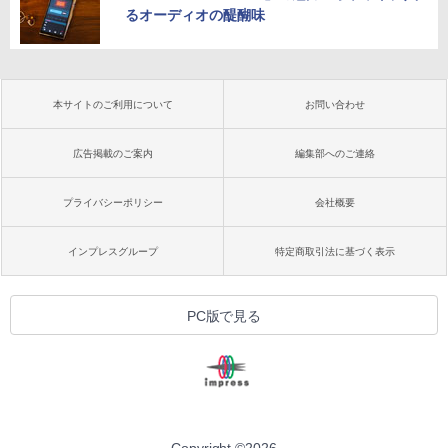
るオーディオの醍醐味
本サイトのご利用について
お問い合わせ
広告掲載のご案内
編集部へのご連絡
プライバシーポリシー
会社概要
インプレスグループ
特定商取引法に基づく表示
PC版で見る