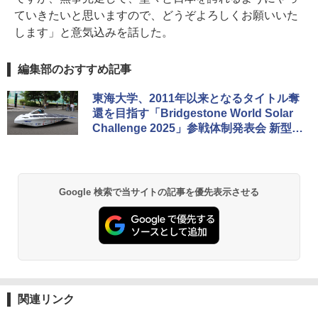
ていきたいと思いますので、どうぞよろしくお願いいた
します」と意気込みを話した。
編集部のおすすめ記事
東海大学、2011年以来となるタイトル奪
還を目指す「Bridgestone World Solar
Challenge 2025」参戦体制発表会 新型ソ
ーラーカーの走行も披露
Google 検索で当サイトの記事を優先表示させる
関連リンク