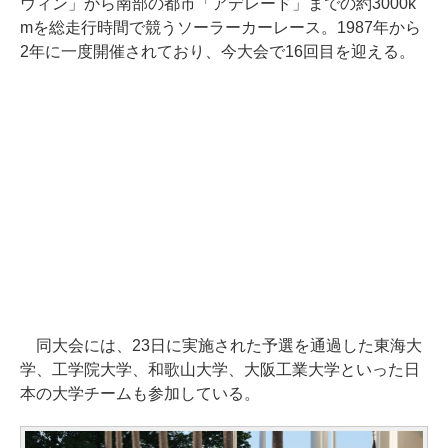
ウィン」から南部の都市「アデレード」までの約3000k
mを総走行時間で競うソーラーカーレース。1987年から
2年に一度開催されており、今大会で16回目を迎える。
同大会には、23日に実施された予選を通過した東海大
学、工学院大学、和歌山大学、大阪工業大学といった日
本の大学チームも参加している。