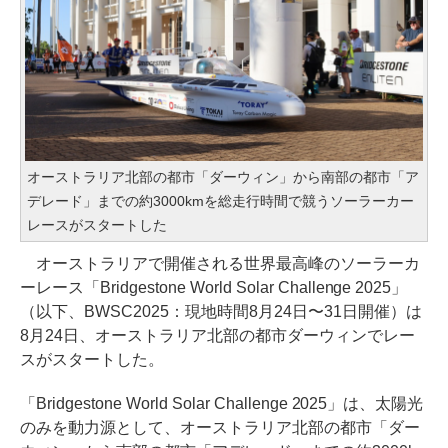
オーストラリア北部の都市「ダーウィン」から南部の都市「ア
デレード」までの約3000kmを総走行時間で競うソーラーカー
レースがスタートした
オーストラリアで開催される世界最高峰のソーラーカ
ーレース「Bridgestone World Solar Challenge 2025」
（以下、BWSC2025：現地時間8月24日〜31日開催）は
8月24日、オーストラリア北部の都市ダーウィンでレー
スがスタートした。
「Bridgestone World Solar Challenge 2025」は、太陽光
のみを動力源として、オーストラリア北部の都市「ダー