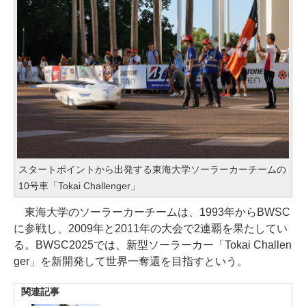
スタートポイントから出発する東海大学ソーラーカーチームの
10号車「Tokai Challenger」
東海大学のソーラーカーチームは、1993年からBWSC
に参戦し、2009年と2011年の大会で2連覇を果たしてい
る。BWSC2025では、新型ソーラーカー「Tokai Challen
ger」を新開発して世界一奪還を目指すという。
関連記事