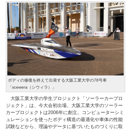
ボディの修復を終えて出発する大阪工業大学の78号車
「scewera（シウィラ）」
大阪工業大学の学生プロジェクト「ソーラーカープロ
ジェクト」は、今大会初出場。大阪工業大学のソーラー
カープロジェクトは2006年に創立。コンピューターシミ
ュレーションを使ったボディ構造の最適化や車体の性能
試験などから、理論やデータに基づいたものづくりに取