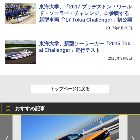
東海大学、「2017 ブリヂストン・ワール
ド・ソーラー・チャレンジ」に参戦する
新型車両「'17 Tokai Challenger」初公開
2017年8月30日
東海大学、新型ソーラーカー「2015 Tok
ai Challenger」走行テスト
2015年9月8日
トップページに戻る
おすすめ記事