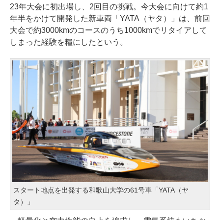
23年大会に初出場し、2回目の挑戦。今大会に向けて約1
年半をかけて開発した新車両「YATA（ヤタ）」は、前回
大会で約3000kmのコースのうち1000kmでリタイアして
しまった経験を糧にしたという。
スタート地点を出発する和歌山大学の61号車「YATA（ヤ
タ）」