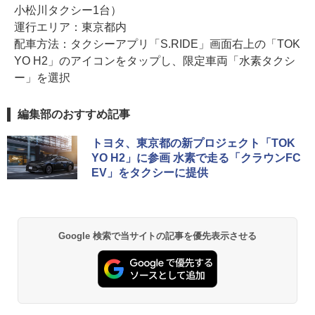
小松川タクシー1台）
運行エリア：東京都内
配車方法：タクシーアプリ「S.RIDE」画面右上の「TOK
YO H2」のアイコンをタップし、限定車両「水素タクシ
ー」を選択
編集部のおすすめ記事
トヨタ、東京都の新プロジェクト「TOK
YO H2」に参画 水素で走る「クラウンFC
EV」をタクシーに提供
Google 検索で当サイトの記事を優先表示させる