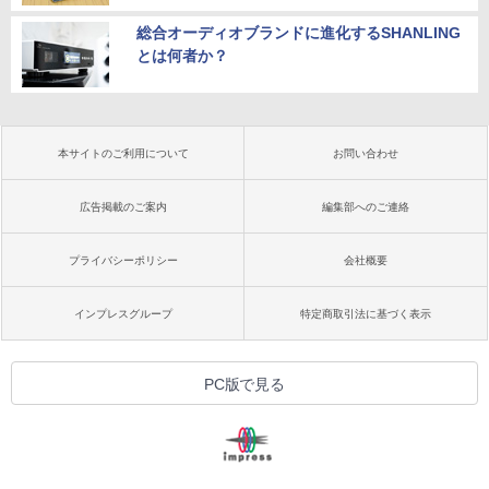
総合オーディオブランドに進化するSHANLING
とは何者か？
本サイトのご利用について
お問い合わせ
広告掲載のご案内
編集部へのご連絡
プライバシーポリシー
会社概要
インプレスグループ
特定商取引法に基づく表示
PC版で見る