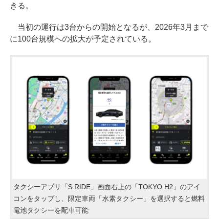
きる。
当初の運行は3台からの開始となるが、2026年3月まで
に100台規模への拡大が予定されている。
タクシーアプリ「S.RIDE」画面右上の「TOKYO H2」のアイ
コンをタップし、限定車両「水素タクシー」を選択すると燃料
電池タクシーを配車可能