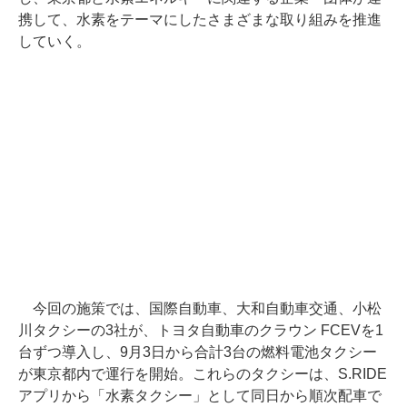
携して、水素をテーマにしたさまざまな取り組みを推進
していく。
今回の施策では、国際自動車、大和自動車交通、小松
川タクシーの3社が、トヨタ自動車のクラウン FCEVを1
台ずつ導入し、9月3日から合計3台の燃料電池タクシー
が東京都内で運行を開始。これらのタクシーは、S.RIDE
アプリから「水素タクシー」として同日から順次配車で