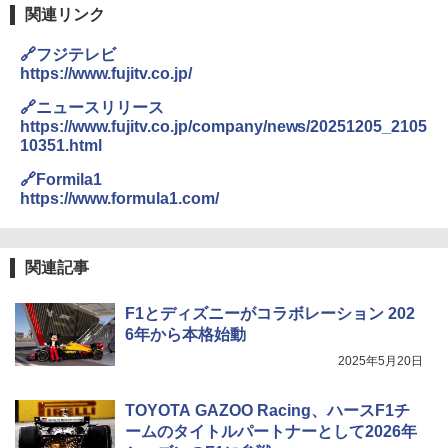
関連リンク
🔗フジテレビ
https://www.fujitv.co.jp/
🔗ニュースリリース
https://www.fujitv.co.jp/company/news/20251205_2105
10351.html
🔗Formila1
https://www.formula1.com/
関連記事
F1とディズニーがコラボレーション 202
6年から本格始動
2025年5月20日
TOYOTA GAZOO Racing、ハースF1チ
ームのタイトルパートナーとして2026年