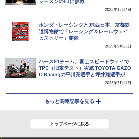
シーズンのF1に参戦
2025年12月4日
ホンダ・レーシングとJR西日本、京都鉄
道博物館で「レーシング＆レールウェイ
ヒストリー」開催
2025年9月23日
ハースF1チーム、富士スピードウェイで
TPC（旧車テスト）実施 TOYOTA GAZO
O Racingの平川亮選手と坪井翔選手が参
加
2025年7月14日
もっと関連記事を見る
トップページに戻る