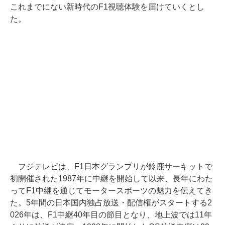
これまでにない新時代のF1視聴体験を届けていくとし
た。
フジテレビは、F1日本グランプリが鈴鹿サーキットで
初開催された1987年に中継を開始して以来、長年にわた
ってF1中継を通じてモータースポーツの魅力を伝えてき
た。5年間の日本国内独占放送・配信権がスタートする2
026年は、F1中継40年目の節目となり、地上波では11年