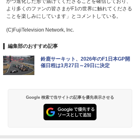
かつ進化した形で届けてくださることを確信しており、
より多くのファンの皆さまがF1の世界に触れてくださる
ことを楽しみにしています」とコメントしている。
(C)FujiTelevision Network, Inc.
編集部のおすすめ記事
鈴鹿サーキット、2026年のF1日本GP開
催日程は3月27日～29日に決定
Google 検索で当サイトの記事を優先表示させる