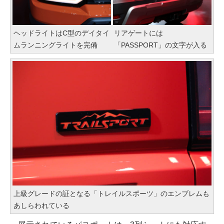
ヘッドライトはC型のデイタイ
リアゲートには
ムランニングライトを完備
「PASSPORT」の文字が入る
上級グレードの証となる「トレイルスポーツ」のエンブレムも
あしらわれている