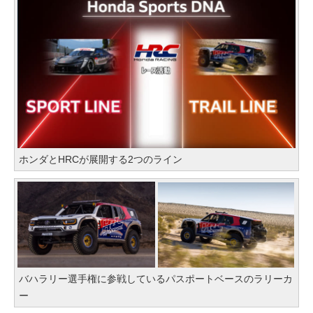
ホンダとHRCが展開する2つのライン
バハラリー選手権に参戦しているパスポートベースのラリーカ
ー