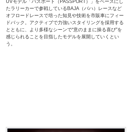
UVモデル「パスポート（PASSPORT）」をベースにし
たラリーカーで参戦しているBAJA（バハ）レースなど
オフロードレースで培った知見や技術を市販車にフィー
ドバック。アクティブで力強いスタイリングを採用する
とともに、より多様なシーンで“意のままに操る喜び”を
感じられることを目指したモデルを展開していくとい
う。