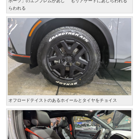
ポーツ」のエンブレムがあし
もリアゲートにあしらわれる
らわれる
オフロードテイストのあるホイールとタイヤをチョイス