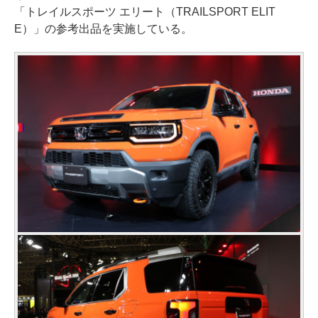
「トレイルスポーツ エリート（TRAILSPORT ELIT
E）」の参考出品を実施している。