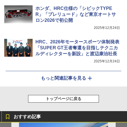
ホンダ、HRC仕様の「シビックTYPE
R」「プレリュード」など東京オートサ
ロン2026で初公開
2025年12月24日
HRC、2026年モータースポーツ体制発表
「SUPER GT王者奪還を目指しテクニカ
ルディレクターを新設」と渡辺康治社長
2025年12月24日
もっと関連記事を見る
トップページに戻る
おすすめ記事