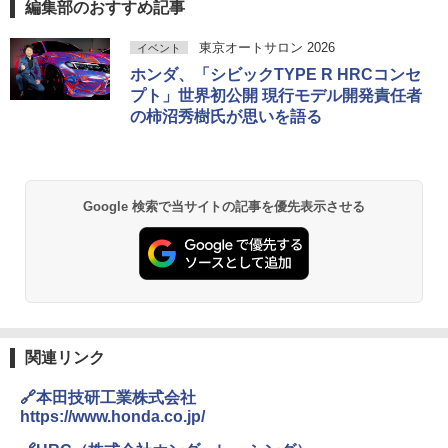
編集部のおすすめ記事
東京オートサロン 2026
イベント
ホンダ、「シビックTYPE R HRCコンセ
プト」世界初公開 現行モデル開発責任者
の柿沼秀樹氏が思いを語る
Google 検索で当サイトの記事を優先表示させる
関連リンク
🔗本田技研工業株式会社
https://www.honda.co.jp/