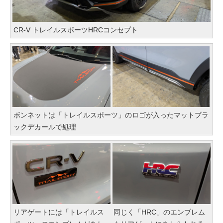
CR-V トレイルスポーツHRCコンセプト
ボンネットは「トレイルスポーツ」のロゴが入ったマットブラ
ックデカールで処理
リアゲートには「トレイルス
同じく「HRC」のエンブレム