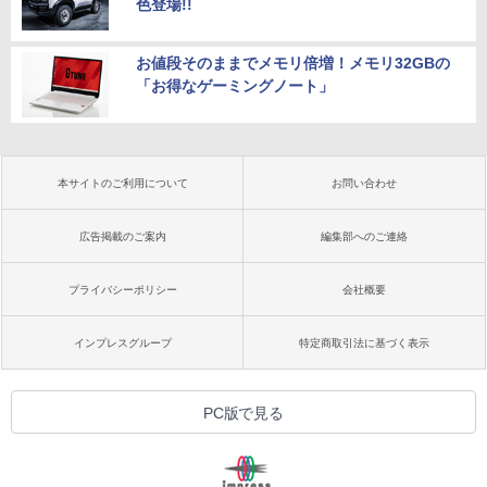
色登場!!
お値段そのままでメモリ倍増！メモリ32GBの
「お得なゲーミングノート」
本サイトのご利用について
お問い合わせ
広告掲載のご案内
編集部へのご連絡
プライバシーポリシー
会社概要
インプレスグループ
特定商取引法に基づく表示
PC版で見る