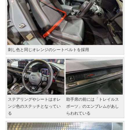
刺し色と同じオレンジのシートベルトを採用
ステアリングやシートはオレ
助手席の前には「トレイルス
ンジ色のステッチとなってい
ポーツ」のエンブレムがあし
る
らわれている