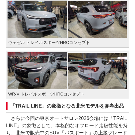
ヴェゼル トレイルスポーツHRCコンセプト
WR-V トレイルスポーツHRCコンセプト
「TRAIL LINE」の象徴となる北米モデルを参考出品
さらに今回の東京オートサロン2026会場には「TRAIL
LINE」の象徴として、本格的なオフロード走破性能を持
ち、北米で販売中のSUV「パスポート」の上級グレード