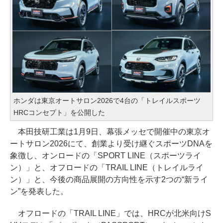
ホンダは東京オートサロン2026で4台の「トレイルスポーツ
HRCコンセプト」を公開した
本田技研工業は1月9日、幕張メッセで開催中の東京オ
ートサロン2026にて、創業より受け継ぐスポーツDNAを
象徴し、オンロードの「SPORT LINE（スポーツライ
ン）」と、オフロードの「TRAIL LINE（トレイルライ
ン）」と、今後の商品展開の方向性を示す2つの“新ライ
ン”を発表した。
オフロードの「TRAIL LINE」では、HRCが北米向けS