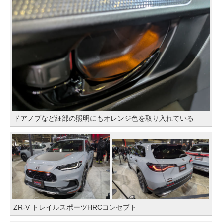
ドアノブなど細部の照明にもオレンジ色を取り入れている
ZR-V トレイルスポーツHRCコンセプト