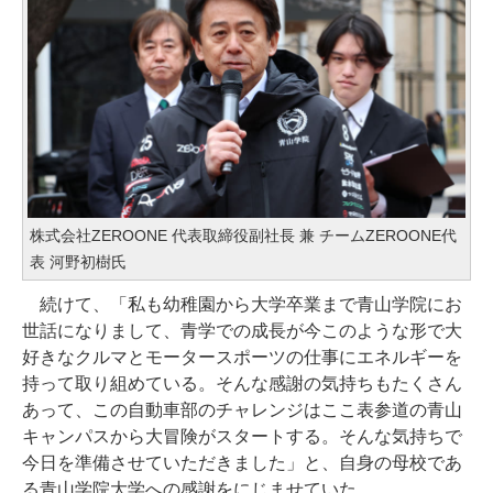
株式会社ZEROONE 代表取締役副社長 兼 チームZEROONE代
表 河野初樹氏
続けて、「私も幼稚園から大学卒業まで青山学院にお
世話になりまして、青学での成長が今このような形で大
好きなクルマとモータースポーツの仕事にエネルギーを
持って取り組めている。そんな感謝の気持ちもたくさん
あって、この自動車部のチャレンジはここ表参道の青山
キャンパスから大冒険がスタートする。そんな気持ちで
今日を準備させていただきました」と、自身の母校であ
る青山学院大学への感謝をにじませていた。