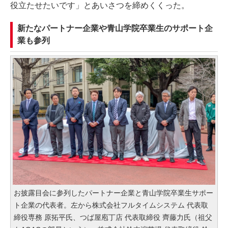
役立たせたいです」とあいさつを締めくくった。
新たなパートナー企業や青山学院卒業生のサポート企
業も参列
お披露目会に参列したパートナー企業と青山学院卒業生サポー
ト企業の代表者。左から株式会社フルタイムシステム 代表取
締役専務 原拓平氏、つば屋庖丁店 代表取締役 齊藤力氏（祖父