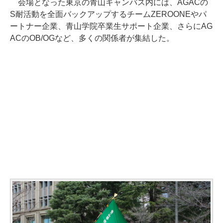
会場となった東京の青山キャンバス内には、AGACの
S耐活動を全面バックアップするチームZEROONEやパ
ートナー企業、青山学院卒業生サポート企業、さらにAG
ACのOB/OGなど、多くの関係者が集結した。