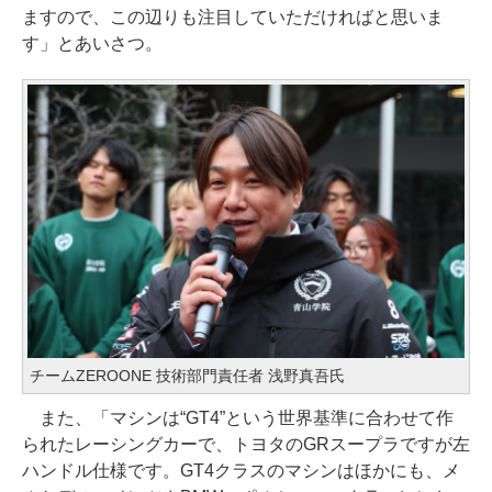
ますので、この辺りも注目していただければと思いま
す」とあいさつ。
チームZEROONE 技術部門責任者 浅野真吾氏
また、「マシンは“GT4”という世界基準に合わせて作
られたレーシングカーで、トヨタのGRスープラですが左
ハンドル仕様です。GT4クラスのマシンはほかにも、メ