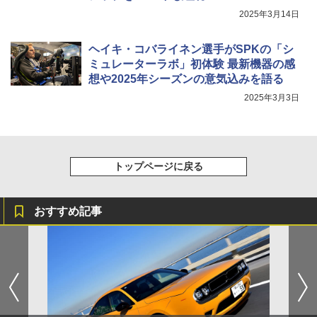
2025年3月14日
ヘイキ・コバライネン選手がSPKの「シ
ミュレーターラボ」初体験 最新機器の感
想や2025年シーズンの意気込みを語る
2025年3月3日
トップページに戻る
おすすめ記事