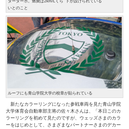
ターターボ。燃費は2km/Lくら
トが設けられている
いとのこと
ルーフにも青山学院大学の校章が貼られている
新たなカラーリングになった参戦車両を見た青山学院
大学体育会自動車部主将の佐々木さんは、「本日このカ
ラーリングを初めて見たのですが、ウェッズさまのカラ
ーをはじめとして、さまざまなパートナーさまのデカー