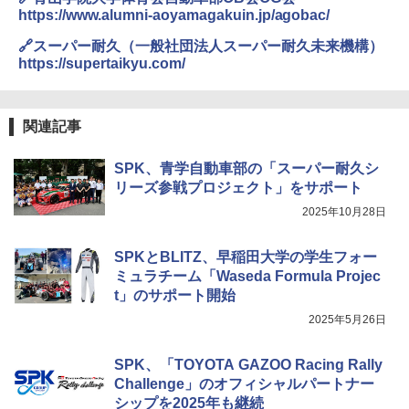
https://www.alumni-aoyamagakuin.jp/agobac/
🔗スーパー耐久（一般社団法人スーパー耐久未来機構）
https://supertaikyu.com/
関連記事
SPK、青学自動車部の「スーパー耐久シ
リーズ参戦プロジェクト」をサポート
2025年10月28日
SPKとBLITZ、早稲田大学の学生フォー
ミュラチーム「Waseda Formula Projec
t」のサポート開始
2025年5月26日
SPK、「TOYOTA GAZOO Racing Rally
Challenge」のオフィシャルパートナー
シップを2025年も継続