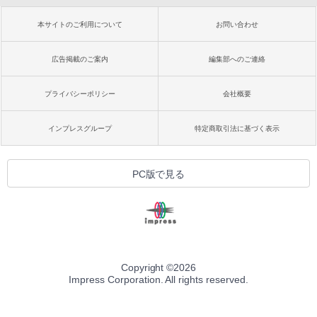
本サイトのご利用について
お問い合わせ
広告掲載のご案内
編集部へのご連絡
プライバシーポリシー
会社概要
インプレスグループ
特定商取引法に基づく表示
PC版で見る
Copyright ©
2026
Impress Corporation. All rights reserved.