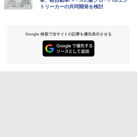
車、軽自動車ベースの新グローバルエン
トリーカーの共同開発を検討
Google 検索で当サイトの記事を優先表示させる