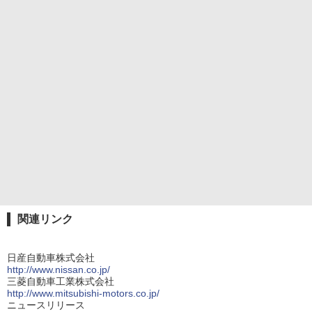
関連リンク
日産自動車株式会社
http://www.nissan.co.jp/
三菱自動車工業株式会社
http://www.mitsubishi-motors.co.jp/
ニュースリリース