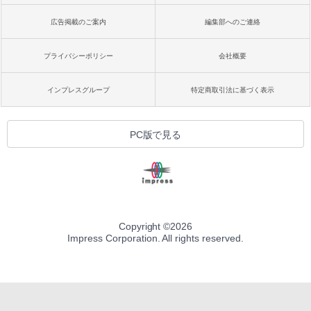
広告掲載のご案内
編集部へのご連絡
プライバシーポリシー
会社概要
インプレスグループ
特定商取引法に基づく表示
PC版で見る
Copyright ©
2026
Impress Corporation. All rights reserved.