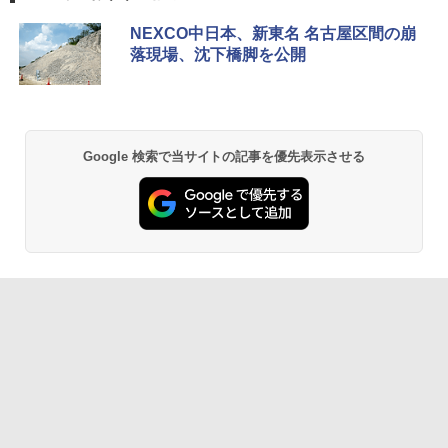
NEXCO中日本、新東名 名古屋区間の崩
落現場、沈下橋脚を公開
Google 検索で当サイトの記事を優先表示させる