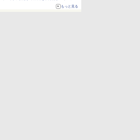
とまる
もっと見る