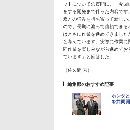
ットについての質問に、「今回
をする開発まで伴った内容です
双方の強みを持ち寄って新しい
ので、長期に渡って信頼できる
はともに作業を進めてきました
と考えています。実際に作業に
同作業を楽しみながら進めてお
ています」と回答した。
（佐久間 秀）
編集部のおすすめ記事
ホンダと
を共同開