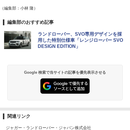
（編集部：小林 隆）
編集部のおすすめ記事
ランドローバー、SVO専用デザインを採
用した特別仕様車「レンジローバー SVO
DESIGN EDITION」
Google 検索で当サイトの記事を優先表示させる
関連リンク
ジャガー・ランドローバー・ジャパン株式会社