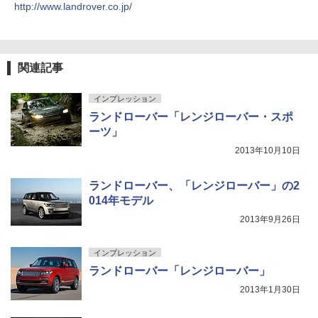
http://www.landrover.co.jp/
関連記事
インプレッション
ランドローバー「レンジローバー・スポ
ーツ」
2013年10月10日
ランドローバー、「レンジローバー」の2
014年モデル
2013年9月26日
インプレッション
ランドローバー「レンジローバー」
2013年1月30日