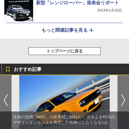
新型「レンジローバー」発表会リポート
2013年1月10日
もっと関連記事を見る
トップページに戻る
おすすめ記事
注目の光岡「M55」の世界観に触れた！ 古きよき時代の
デザインエッセンスを再現した相棒にしたくなる1台