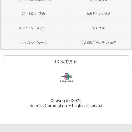
広告掲載のご案内
編集部へのご連絡
プライバシーポリシー
会社概要
インプレスグループ
特定商取引法に基づく表示
PC版で見る
Copyright ©
2026
Impress Corporation. All rights reserved.