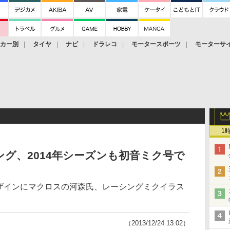
ーカー別
タイヤ
ナビ
ドラレコ
モータースポーツ
モーターサ
1
グ、2014年シーズンも初音ミク号で
デザインにマクロスの河森氏、レーシングミクイラス
（2013/12/24 13:02）