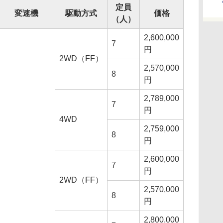
定員
変速機
駆動方式
価格
（人）
2,600,000
7
円
2WD（FF）
2,570,000
8
円
2,789,000
7
円
4WD
2,759,000
8
円
2,600,000
7
円
2WD（FF）
2,570,000
8
円
2,800,000