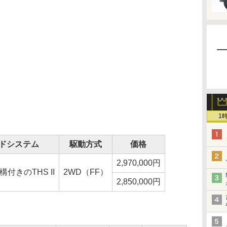
1
ドシステム
駆動方式
価格
2,970,000円
付きのTHS II
2WD（FF）
2,850,000円
）