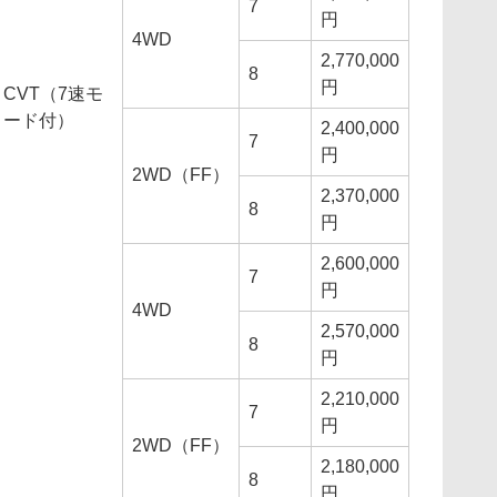
7
円
4WD
2,770,000
8
円
CVT（7速モ
ード付）
2,400,000
7
円
2WD（FF）
2,370,000
8
円
2,600,000
7
円
4WD
2,570,000
8
円
2,210,000
7
円
2WD（FF）
2,180,000
8
円