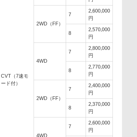
2,600,000
7
円
2WD（FF）
2,570,000
8
円
2,800,000
7
円
4WD
2,770,000
8
円
CVT（7速モ
ード付）
2,400,000
7
円
2WD（FF）
2,370,000
8
円
2,600,000
7
円
4WD