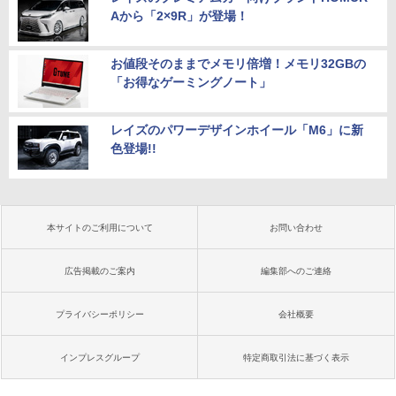
Aから「2×9R」が登場！
お値段そのままでメモリ倍増！メモリ32GBの
「お得なゲーミングノート」
レイズのパワーデザインホイール「M6」に新
色登場!!
本サイトのご利用について
お問い合わせ
広告掲載のご案内
編集部へのご連絡
プライバシーポリシー
会社概要
インプレスグループ
特定商取引法に基づく表示