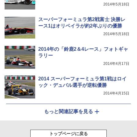
2014年5月18日
スーパーフォーミュラ第2戦富士 決勝レ
ース1はオリベイラが約2年ぶりの優勝
2014年5月18日
2014年の「鈴鹿2＆4レース」フォトギャ
ラリー
2014年4月17日
2014 スーパーフォーミュラ第1戦はロイ
ック・デュバル選手が逆転優勝
2014年4月15日
もっと関連記事を見る
トップページに戻る