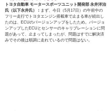
トヨタ自動車 モータースポーツユニット開発部 永井洋治
氏（以下永井氏）：
まず、今日（5月17日）の午前中の
フリー走行でトヨタエンジン搭載車で止まる車が続出し
たのは、ECUのバージョンアップをしたため。バージョ
ンアップしたECUとセンサーのキャリブレーションに問
題があって、止まってしまったが、問題はすでに解決済
みでその後は順調に走れているので問題はない。