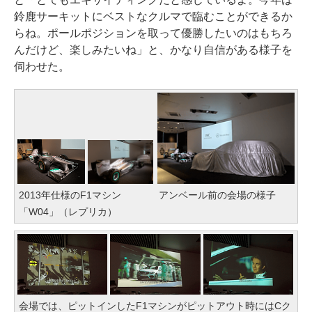
鈴鹿サーキットにベストなクルマで臨むことができるか
らね。ポールポジションを取って優勝したいのはもちろ
んだけど、楽しみたいね」と、かなり自信がある様子を
伺わせた。
2013年仕様のF1マシン
アンベール前の会場の様子
「W04」（レプリカ）
会場では、ピットインしたF1マシンがピットアウト時にはCク