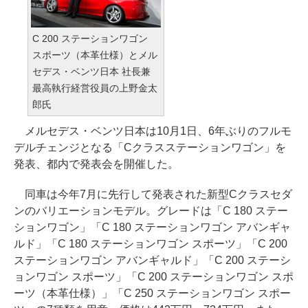
C 200 ステーションワゴン
スポーツ（本革仕様）とメル
セデス・ベンツ日本 社長兼
最高執行経営役員の上野金太
郎氏
メルセデス・ベンツ日本は10月1日、6年ぶりのフルモ
デルチェンジとなる「Cクラスステーションワゴン」を
発表、都内で発表会を開催した。
同車は今年7月に先行して発表された新型Cクラスセダ
ンのバリエーションモデル。グレードは「C 180 ステー
ションワゴン」「C 180 ステーションワゴン アバンギャ
ルド」「C 180 ステーションワゴン スポーツ」「C 200
ステーションワゴン アバンギャルド」「C 200 ステーシ
ョンワゴン スポーツ」「C 200 ステーションワゴン スポ
ーツ（本革仕様）」「C 250 ステーションワゴン スポー