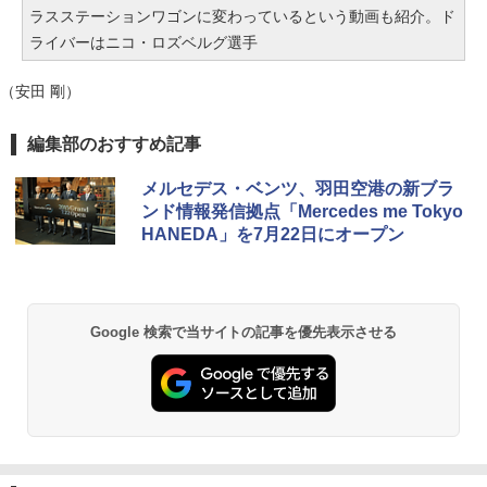
ラスステーションワゴンに変わっているという動画も紹介。ド
ライバーはニコ・ロズベルグ選手
（安田 剛）
編集部のおすすめ記事
メルセデス・ベンツ、羽田空港の新ブラ
ンド情報発信拠点「Mercedes me Tokyo
HANEDA」を7月22日にオープン
Google 検索で当サイトの記事を優先表示させる