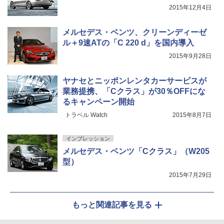
2015年12月4日
メルセデス・ベンツ、クリーンディーゼ
ル＋9速ATの「C 220 d」を国内導入
2015年9月28日
ヤナセとニッポンレンタカーサービスが
業務提携、「Cクラス」が30％OFFにな
るキャンペーン開始
トラベル Watch
2015年8月7日
インプレッション
メルセデス・ベンツ「Cクラス」（W205
型）
2015年7月29日
もっと関連記事を見る