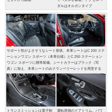
ダルはオルガンタイプ
サポート性がよさそうなシート形状。本革シートはC 200 ステ
ーションワゴン スポーツ（本革仕様）とC 250 ステーション
ワゴン スポーツに標準装備。シートカラーはブラック（写
真）に加え、本革シートのみクランベリーレッドを用意する
トランスミッションは電子制
運転席側のドアトリム。パワ