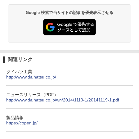
Google 検索で当サイトの記事を優先表示させる
関連リンク
ダイハツ工業
http://www.daihatsu.co.jp/
ニュースリリース（PDF）
http://www.daihatsu.co.jp/wn/2014/1119-1/20141119-1.pdf
製品情報
https://copen.jp/