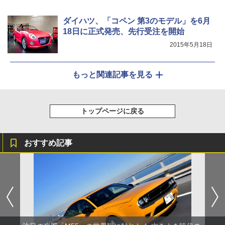
ダイハツ、「コペン 第3のモデル」を6月
18日に正式発売、先行受注を開始
2015年5月18日
もっと関連記事を見る
トップページに戻る
おすすめ記事