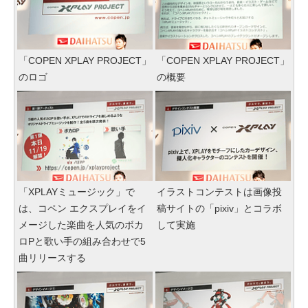
「COPEN XPLAY PROJECT」
「COPEN XPLAY PROJECT」
のロゴ
の概要
「XPLAYミュージック」で
イラストコンテストは画像投
は、コペン エクスプレイをイ
稿サイトの「pixiv」とコラボ
メージした楽曲を人気のボカ
して実施
ロPと歌い手の組み合わせで5
曲リリースする