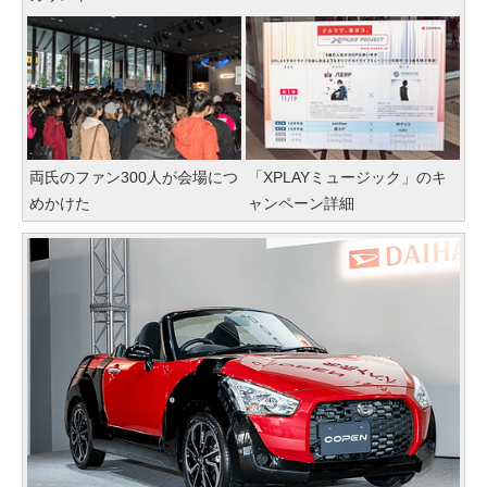
両氏のファン300人が会場につ
「XPLAYミュージック」のキ
めかけた
ャンペーン詳細