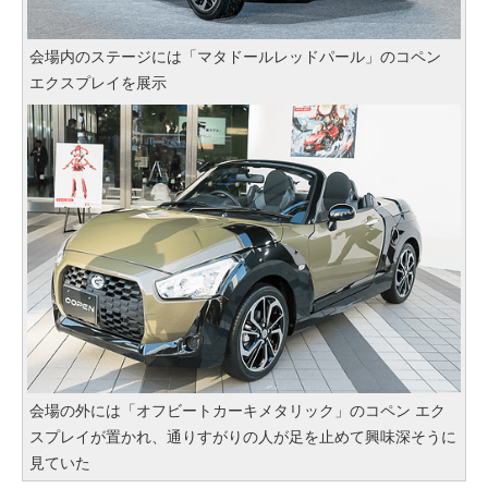
会場内のステージには「マタドールレッドパール」のコペン
エクスプレイを展示
会場の外には「オフビートカーキメタリック」のコペン エク
スプレイが置かれ、通りすがりの人が足を止めて興味深そうに
見ていた