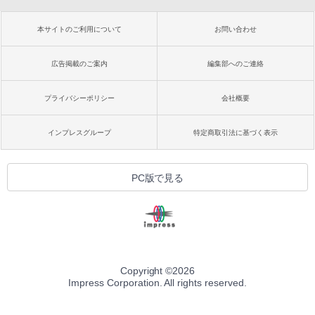
本サイトのご利用について
お問い合わせ
広告掲載のご案内
編集部へのご連絡
プライバシーポリシー
会社概要
インプレスグループ
特定商取引法に基づく表示
PC版で見る
Copyright ©
2026
Impress Corporation. All rights reserved.