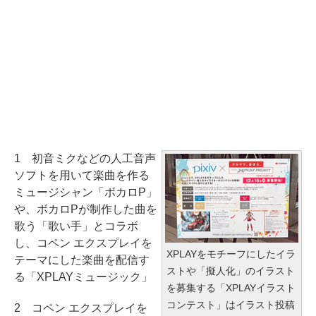
1 初音ミクなどの人工音声
ソフトを用いて楽曲を作る
ミュージシャン「ボカロP」
や、ボカロPが制作した曲を
歌う「歌い手」とコラボ
し、コペン エクスプレイを
XPLAYをモチーフにしたイラ
テーマにした楽曲を配信す
ストや「擬人化」のイラスト
る「XPLAYミュージック」
を募集する「XPLAYイラスト
コンテスト」はイラスト投稿
2 コペン エクスプレイを