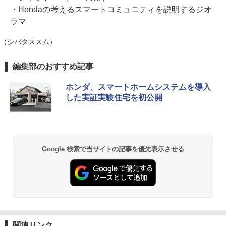
・Hondaの考えるスマートコミュニティを説明するジオ
ラマ
（シバタススム）
編集部のおすすめ記事
ホンダ、スマートホームシステムを導入
した実証実験住宅を初公開
Google 検索で当サイトの記事を優先表示させる
関連リンク