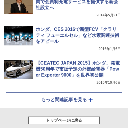
同で会員制充電サービスを提供する新会
社設立へ
2014年5月21日
ホンダ、CES 2016で新型FCV「クラリ
ティ フューエルセル」など水素関連技術
をアピール
2016年1月6日
【CEATEC JAPAN 2015】ホンダ、発電
機50周年で市販予定の外部給電器「Pow
er Exporter 9000」を世界初公開
2015年10月6日
もっと関連記事を見る
トップページに戻る