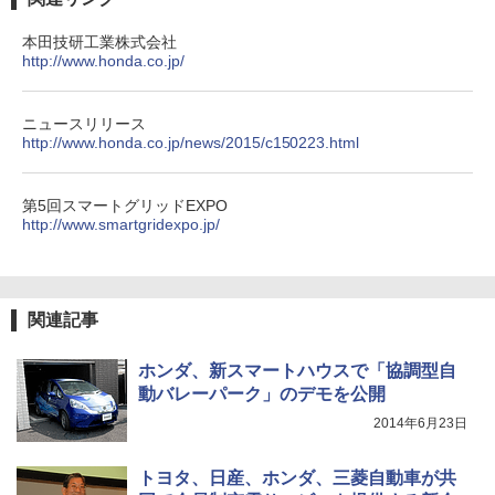
本田技研工業株式会社
http://www.honda.co.jp/
ニュースリリース
http://www.honda.co.jp/news/2015/c150223.html
第5回スマートグリッドEXPO
http://www.smartgridexpo.jp/
関連記事
ホンダ、新スマートハウスで「協調型自
動バレーパーク」のデモを公開
2014年6月23日
トヨタ、日産、ホンダ、三菱自動車が共