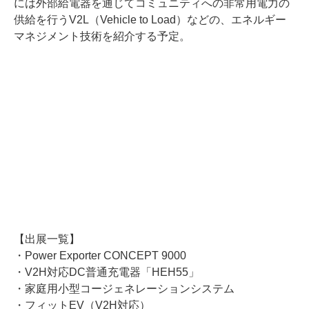
には外部給電器を通じてコミュニティへの非常用電力の
供給を行うV2L（Vehicle to Load）などの、エネルギー
マネジメント技術を紹介する予定。
【出展一覧】
・Power Exporter CONCEPT 9000
・V2H対応DC普通充電器「HEH55」
・家庭用小型コージェネレーションシステム
・フィットEV（V2H対応）