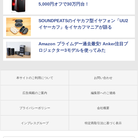
5,000円オフで30万円台！
SOUNDPEATSのイヤカフ型イヤフォン「UU2
イヤーカフ」をイヤカフマニアが語る
Amazon プライムデー過去最安! Anker注目プ
ロジェクター3モデルを使ってみた
本サイトのご利用について
お問い合わせ
広告掲載のご案内
編集部へのご連絡
プライバシーポリシー
会社概要
インプレスグループ
特定商取引法に基づく表示