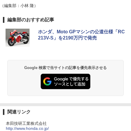
（編集部：小林 隆）
編集部のおすすめ記事
ホンダ、Moto GPマシンの公道仕様「RC
213V-S」を2190万円で発売
Google 検索で当サイトの記事を優先表示させる
関連リンク
本田技研工業株式会社
http://www.honda.co.jp/