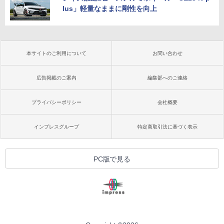
lus」軽量なままに剛性を向上
本サイトのご利用について
お問い合わせ
広告掲載のご案内
編集部へのご連絡
プライバシーポリシー
会社概要
インプレスグループ
特定商取引法に基づく表示
PC版で見る