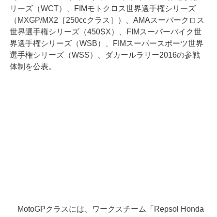
リーズ（WCT）、FIMモトクロス世界選手権シリーズ
（MXGP/MX2［250ccクラス］）、AMAスーパークロス
世界選手権シリーズ（450SX）、FIMスーパーバイク世
界選手権シリーズ（WSB）、FIMスーパースポーツ世界
選手権シリーズ（WSS）、ダカールラリー2016の参戦
体制を公表。
MotoGPクラスには、ワークスチーム「Repsol Honda