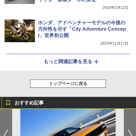
2016年2月12日
ホンダ、アドベンチャーモデルの今後の
方向性を示す「City Adventure Concep
t」世界初公開
2015年11月17日
もっと関連記事を見る
トップページに戻る
おすすめ記事