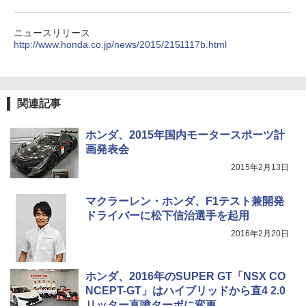
ニュースリリース
http://www.honda.co.jp/news/2015/2151117b.html
関連記事
ホンダ、2015年国内モータースポーツ計
画発表会
2015年2月13日
マクラーレン・ホンダ、F1テスト兼開発
ドライバーに松下信治選手を起用
2016年2月20日
ホンダ、2016年のSUPER GT「NSX CO
NCEPT-GT」はハイブリッドから直4 2.0
リッター直噴ターボに変更