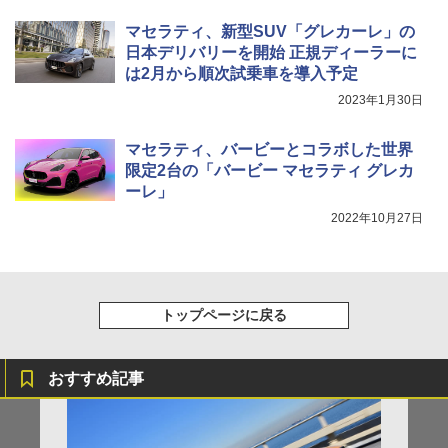
マセラティ、新型SUV「グレカーレ」の
日本デリバリーを開始 正規ディーラーに
は2月から順次試乗車を導入予定
2023年1月30日
マセラティ、バービーとコラボした世界
限定2台の「バービー マセラティ グレカ
ーレ」
2022年10月27日
トップページに戻る
おすすめ記事