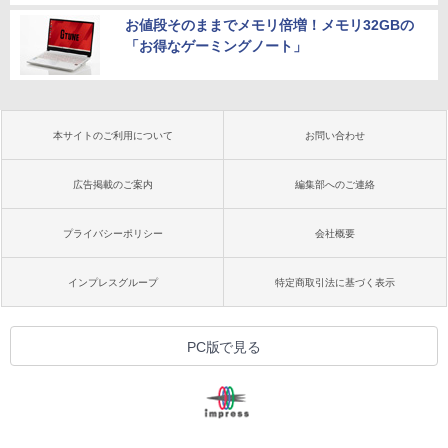
お値段そのままでメモリ倍増！メモリ32GBの
「お得なゲーミングノート」
本サイトのご利用について
お問い合わせ
広告掲載のご案内
編集部へのご連絡
プライバシーポリシー
会社概要
インプレスグループ
特定商取引法に基づく表示
PC版で見る