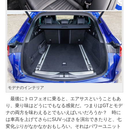
モデナのインテリア
最後にトロフェオに乗ると、エアサスということもあ
り、乗り味はどうにでもなる感覚だ。つまりはGTとモデ
ナの両方を味わえるとでもいえばいいだろうか？ 時に
は車高を上げてさらにSUVっぽさを演出できたりと、七
変化ぶりがなかなかおもしろい。それはパワーユニット