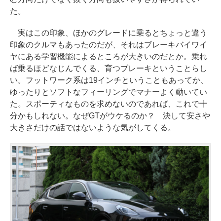
た。
実はこの印象、ほかのグレードに乗るとちょっと違う
印象のクルマもあったのだが、それはブレーキバイワイ
ヤにある学習機能によるところが大きいのだとか。乗れ
ば乗るほどなじんでくる、育つブレーキということらし
い。フットワーク系は19インチということもあってか、
ゆったりとソフトなフィーリングでマナーよく動いてい
た。スポーティなものを求めないのであれば、これで十
分かもしれない。なぜGTがウケるのか？ 決して安さや
大きさだけの話ではないような気がしてくる。