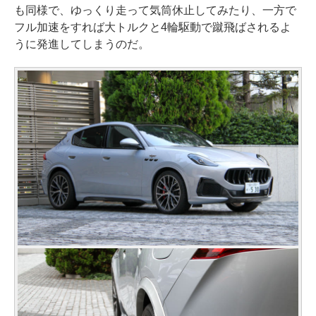
も同様で、ゆっくり走って気筒休止してみたり、一方で
フル加速をすれば大トルクと4輪駆動で蹴飛ばされるよ
うに発進してしまうのだ。