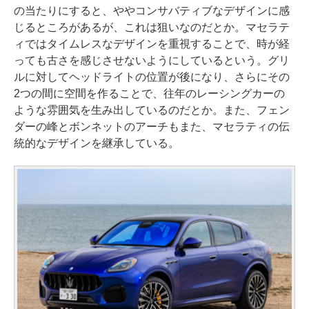
の当たりにすると、ややコンサバティブなデザインに感
じるところがあるが、これは狙いなのだとか。マセラテ
ィではタイムレスなデザインを重視することで、時が経
っても古さを感じさせないようにしているという。グリ
ルに対してヘッドライトの位置が後になり、さらにその
2つの間に空間を作ることで、往年のレーシングカーの
ような雰囲気を生み出しているのだとか。また、フェン
ダーの峰とボンネットのアーチもまた、マセラティの伝
統的なデザインを継承している。