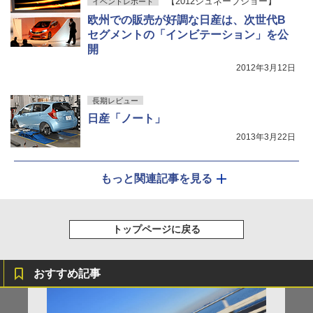
【2012ジュネーブショー】
イベントレポート
欧州での販売が好調な日産は、次世代B
セグメントの「インビテーション」を公
開
2012年3月12日
長期レビュー
日産「ノート」
2013年3月22日
もっと関連記事を見る
トップページに戻る
おすすめ記事