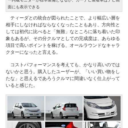
ー内蔵モニターが標準装備となるが、カーナビ装着車はナビ画
面にも表示できる
ティーダとの統合が図られたことで、より幅広い層を
相手にしなければならなくなったこともあり、方向性と
しては初代に比べると「無難」なところに落ち着いた印
象もあるが、その分クルマとしての完成度は、あらゆる
項目で高いポイントを稼げる、オールラウンドなキャラ
クターになったと言える。
コストパフォーマンスを考えても、かなり高いのでは
ないかと思う。購入したユーザーが、「いい買い物をし
たな」と思えるであろうクルマに間違いなく仕上がって
いると感じた。