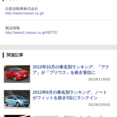
日産自動車株式会社
http://www.nissan.co.jp/
製品情報
http://www2.nissan.co.jp/NOTE/
関連記事
2012年10月の車名別ランキング、「アク
ア」が「プリウス」を抜き首位に
2012年11月6日
2012年9月の車名別ランキング、ノート
がフィットを抜き3位にランクイン
2012年10月4日