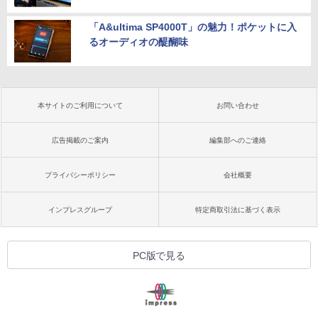
「A&ultima SP4000T」の魅力！ポケットに入
るオーディオの醍醐味
本サイトのご利用について
お問い合わせ
広告掲載のご案内
編集部へのご連絡
プライバシーポリシー
会社概要
インプレスグループ
特定商取引法に基づく表示
PC版で見る