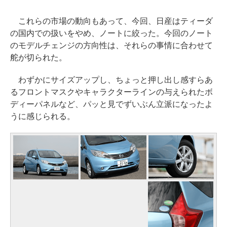
これらの市場の動向もあって、今回、日産はティーダ
の国内での扱いをやめ、ノートに絞った。今回のノート
のモデルチェンジの方向性は、それらの事情に合わせて
舵が切られた。
わずかにサイズアップし、ちょっと押し出し感すらあ
るフロントマスクやキャラクターラインの与えられたボ
ディーパネルなど、パッと見でずいぶん立派になったよ
うに感じられる。