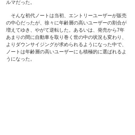
ルマだった。
そんな初代ノートは当初、エントリーユーザーが販売
の中心だったが、徐々に年齢層の高いユーザーの割合が
増えてゆき、やがて逆転した。あるいは、発売から7年
あまりの間に自動車を取り巻く世の中の状況も変わり、
よりダウンサイジングが求められるようになった中で、
ノートは年齢層の高いユーザーにも積極的に選ばれるよ
うになった。