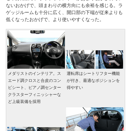
ないおかげで、頭まわりの横方向にも余裕を感じる。ラ
ゲッジルームも十分に広く、開口部の下端が従来よりも
低くなったおかげで、より使いやすくなった。
メダリストのインテリア。ス
運転席はシートリフター機能
エード調クロスと合皮のコン
が付き、最適なポジションを
ビシート、ピアノ調センター
得やすい
クラスターフィニッシャーな
ど上級装備を採用