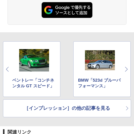
ベントレー「コンチネ
BMW「523d ブルーパ
ンタル GT スピード」
フォーマンス」
［インプレッション］の他の記事を見る
関連リンク