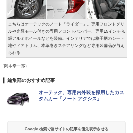
こちらはオーテックのノート「ライダー」。専用フロントグリ
ルや光輝モール付きの専用フロントバンパー、専用15インチ光
輝アルミホイールなどを装備。インテリアでは格子柄のシート
地やドアトリム、本革巻きステアリングなど専用装備品が与え
られる
（岡本幸一郎）
編集部のおすすめ記事
オーテック、専用内外装を採用したカス
タムカー「ノート アクシス」
Google 検索で当サイトの記事を優先表示させる