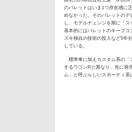
のパレットはいま1つ存在感に
めなかった。そのパレットのデ
し、モデルチェンジを期に「ス
基本的にはパレットのキープコ
ズキ独自の技術の投入など5年
している。
標準車に加えカスタム系の「ス
するワゴンRと異なり、先に発
ム」と呼ぶらしいスポーティ系