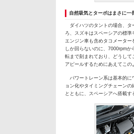
自然吸気とターボはまさに一
ダイハツのタントの場合、ター
ろ、スズキはスペーシアの標準
エンジン車も含めタコメーターを
しか回らないのに、7000rpm
転まで刻まれており、どうして
アピールするためにあえてこの
パワートレーン系は基本的にワ
ョン化やタイミングチェーンの
とともに、スペーシアへ搭載す