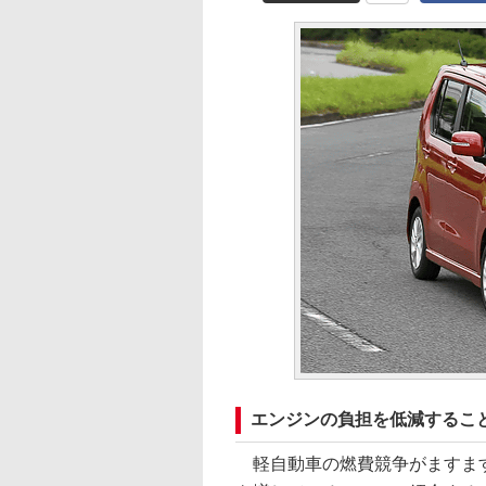
エンジンの負担を低減するこ
軽自動車の燃費競争がますま