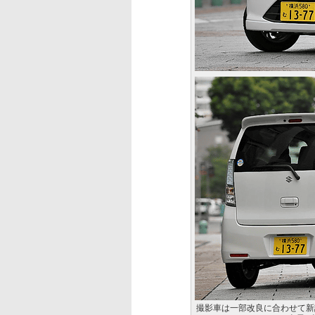
撮影車は一部改良に合わせて新設