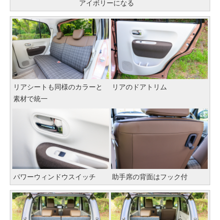
アイボリーになる
リアシートも同様のカラーと
リアのドアトリム
素材で統一
パワーウィンドウスイッチ
助手席の背面はフック付