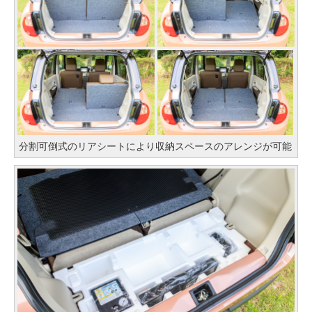
分割可倒式のリアシートにより収納スペースのアレンジが可能