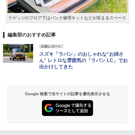
ラゲッジのフロア下はパンク修理キットなどが収まるスペース
編集部のおすすめ記事
試乗レポート
スズキ「ラパン」のおしゃれな“お姉さ
ん” レトロな雰囲気の「ラパン LC」でお
出かけしてきた
Google 検索で当サイトの記事を優先表示させる