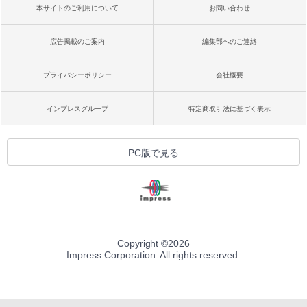
本サイトのご利用について
お問い合わせ
広告掲載のご案内
編集部へのご連絡
プライバシーポリシー
会社概要
インプレスグループ
特定商取引法に基づく表示
PC版で見る
Copyright ©
2026
Impress Corporation. All rights reserved.