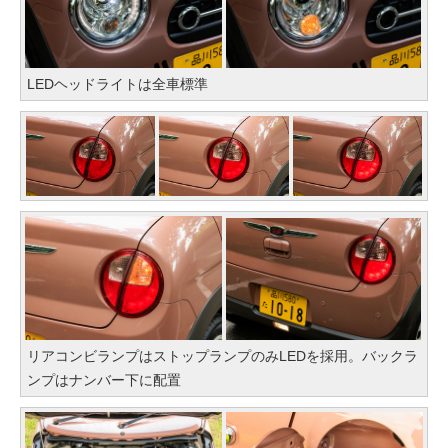
LEDヘッドライトは全車標準
リアコンビランプはストップランプのみLEDを採用。バックラ
ンプはナンバー下に配置