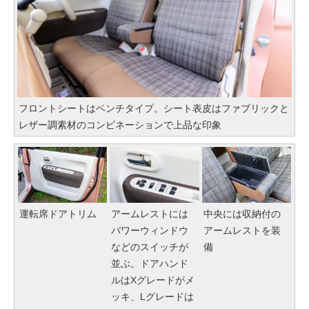
フロントシートはベンチタイプ。シート表皮はファブリックと
レザー調素材のコンビネーションで上品な印象
運転席ドアトリム
アームレストには
中央には収納付の
パワーウィンドウ
アームレストを装
などのスイッチが
備
並ぶ。ドアハンド
ルはXグレードがメ
ッキ、Lグレードは