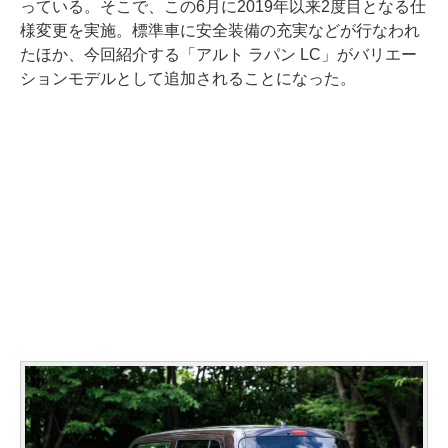
っている。そこで、この6月に2019年以来2度目となる仕
様変更を実施。標準車に安全装備の充実などが行なわれ
たほか、今回紹介する「アルト ラパン LC」がバリエー
ションモデルとして追加されることになった。