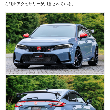
ら純正アクセサリーが用意されている。