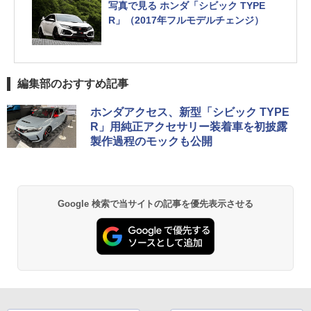
写真で見る ホンダ「シビック TYPE
R」（2017年フルモデルチェンジ）
編集部のおすすめ記事
ホンダアクセス、新型「シビック TYPE
R」用純正アクセサリー装着車を初披露
製作過程のモックも公開
Google 検索で当サイトの記事を優先表示させる