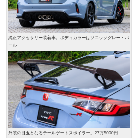
純正アクセサリー装着車。ボディカラーはソニックグレー・パ
ール
外装の目玉となるテールゲートスポイラー。27万5000円