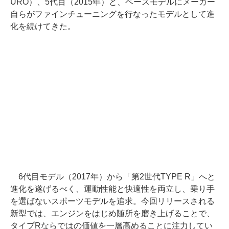
URO）、5代目（2015年）と、ベースモデルにメーカー
自らがファインチューニングを行なったモデルとして進
化を続けてきた。
6代目モデル（2017年）から「第2世代TYPE R」へと
進化を遂げるべく、運動性能と快適性を両立し、乗り手
を選ばないスポーツモデルを追求。今回リリースされる
新型では、エンジンをはじめ随所を磨き上げることで、
タイプRならではの価値を一層高めることに注力してい