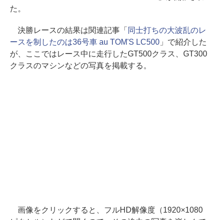
た。
決勝レースの結果は関連記事「
同士打ちの大波乱のレ
ースを制したのは36号車 au TOM'S LC500
」で紹介した
が、ここではレース中に走行したGT500クラス、GT300
クラスのマシンなどの写真を掲載する。
画像をクリックすると、フルHD解像度（1920×1080