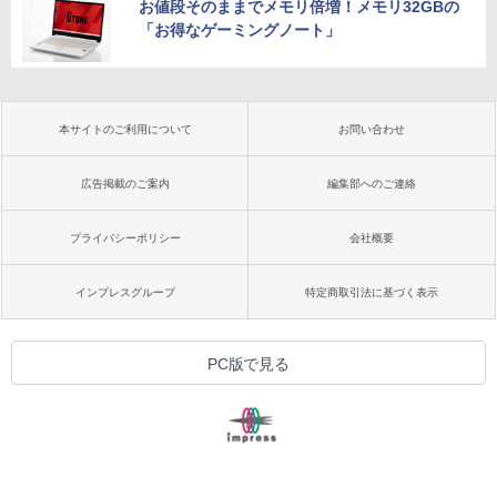
お値段そのままでメモリ倍増！メモリ32GBの
「お得なゲーミングノート」
本サイトのご利用について
お問い合わせ
広告掲載のご案内
編集部へのご連絡
プライバシーポリシー
会社概要
インプレスグループ
特定商取引法に基づく表示
PC版で見る