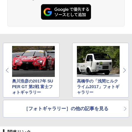
奥川浩彦の2017年 SU
高橋学の「浅間ヒルク
PER GT 第2戦 富士フ
ライム2017」フォトギ
ォトギャラリー
ャラリー
［フォトギャラリー］の他の記事を見る