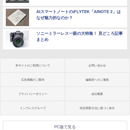
AIスマートノートのiFLYTEK「AINOTE 2」は
なぜ魅力的なのか？
ソニーミラーレス一眼の大特集！ 見どころ記事
まとめ
本サイトのご利用について
お問い合わせ
広告掲載のご案内
編集部へのご連絡
プライバシーポリシー
会社概要
インプレスグループ
特定商取引法に基づく表示
PC版で見る