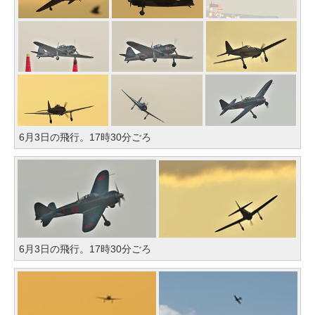
6月3日の飛行。17時30分ごろ
6月3日の飛行。17時30分ごろ