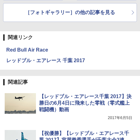
［フォトギャラリー］の他の記事を見る
関連リンク
Red Bull Air Race
レッドブル・エアレース 千葉 2017
関連記事
【レッドブル・エアレース千葉 2017】決
勝日の6月4日に飛来した零戦（零式艦上
戦闘機）動画
2017年6月5日
【祝優勝】【レッドブル・エアレース千
葉 2017】室屋義秀選手が千葉大会2連