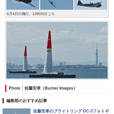
6月4日の飛行。12時30分ごろ
Photo：佐藤安孝（Burner Images）
編集部のおすすめ記事
佐藤安孝のブライトリング DC-3フォトギ