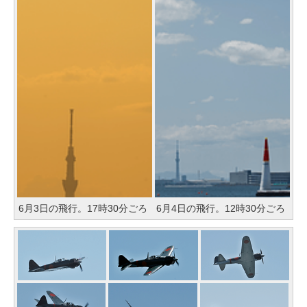
6月3日の飛行。17時30分ごろ
6月4日の飛行。12時30分ごろ