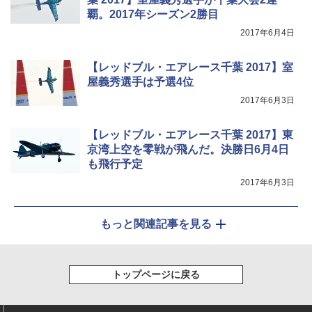
覇。2017年シーズン2勝目
2017年6月4日
【レッドブル・エアレース千葉 2017】室
屋義秀選手は予選4位
2017年6月3日
【レッドブル・エアレース千葉 2017】東
京湾上空を零戦が飛んだ。決勝日6月4日
も飛行予定
2017年6月3日
もっと関連記事を見る
トップページに戻る