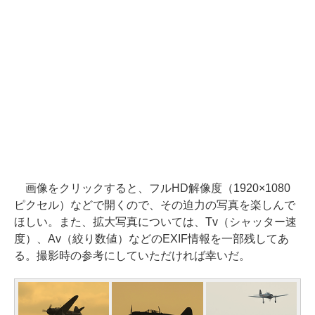
画像をクリックすると、フルHD解像度（1920×1080
ピクセル）などで開くので、その迫力の写真を楽しんで
ほしい。また、拡大写真については、Tv（シャッター速
度）、Av（絞り数値）などのEXIF情報を一部残してあ
る。撮影時の参考にしていただければ幸いだ。