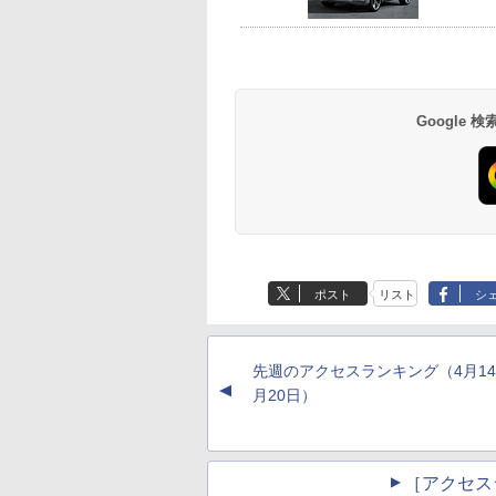
Google
ポスト
リスト
シ
先週のアクセスランキング（4月14
▲
月20日）
［アクセス