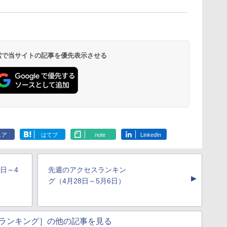
 検索で当サイトの記事を優先表示させる
ェア
はてブ
note
LinkedIn
日～4
先週のアクセスランキン
▲
グ（4月28日～5月6日）
ランキング］の他の記事を見る