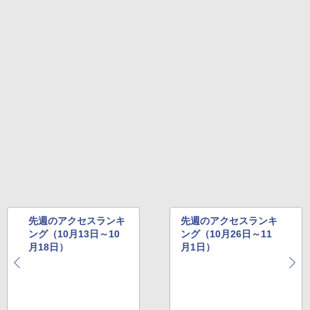
先週のアクセスランキ
先週のアクセスランキ
ング（10月13日～10
ング（10月26日～11
月18日）
月1日）