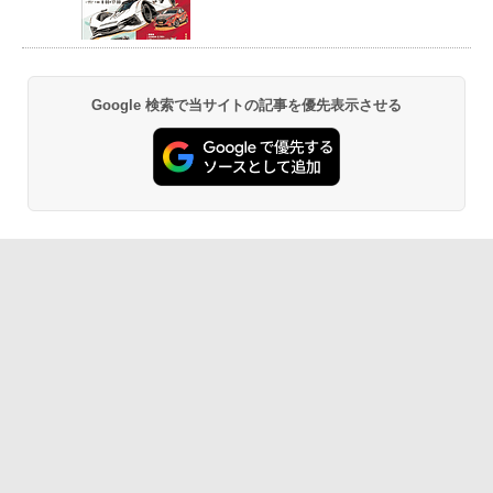
Google 検索で当サイトの記事を優先表示させる