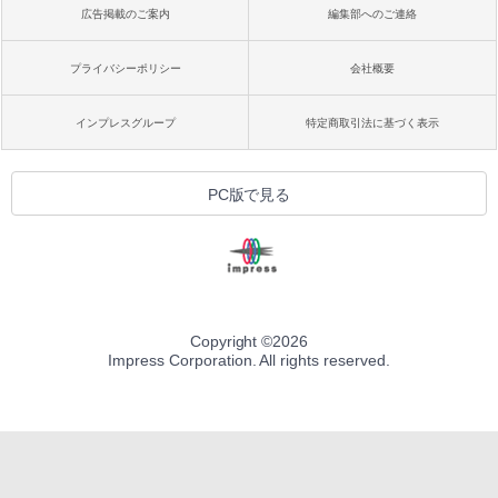
広告掲載のご案内
編集部へのご連絡
プライバシーポリシー
会社概要
インプレスグループ
特定商取引法に基づく表示
PC版で見る
Copyright ©
2026
Impress Corporation. All rights reserved.