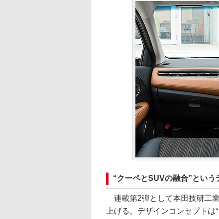
“クーペとSUVの融合”とい
連載第2弾として本田技研工業
上げる。デザインコンセプトは“