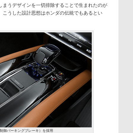
しまうデザインを一切排除することで生まれたのが
、こうした設計思想はホンダの伝統でもあるとい
子制御パーキングブレーキ）を採用