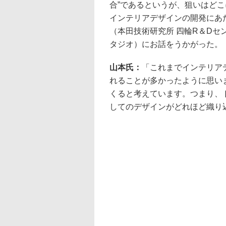
合”であるというが、狙いはど
インテリアデザインの開発にあ
（本田技術研究所 四輪R＆Dセ
タジオ）にお話をうかがった。
山本氏：
「これまでインテリア
れることが多かったように思い
くると考えています。つまり、
してのデザインがどれほど織り