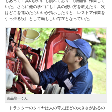
もあって工具の扱いにも慣れており、積極的に作業して
いた。さらに他の学生にも工具の使い方を教えたり、次
はどこを進めたらいいか指示したりと、レストア作業を
引っ張る役目として頼もしい存在となっていた。
倉品龍一くん
トラクターのタイヤは人の背丈ほどの大きさがあるの