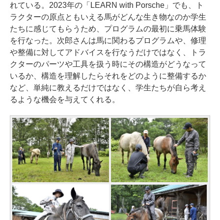
れている。2023年の「LEARN with Porsche」でも、ト
ラクターの原点ともいえる馬がどんな生き物なのか学生
たちに感じてもらうため、プログラムの最初に乗馬体験
を行なった。次郎さんは馬に関わるプログラムや、修理
や整備に対してアドバイスを行なうだけではなく、トラ
クターのパーツや工具を扱う時にその構造がどうなって
いるか、構造を理解したらそれをどのように整備するか
など、単純に教えるだけではなく、学生たちが自ら考え
るような機会を与えてくれる。