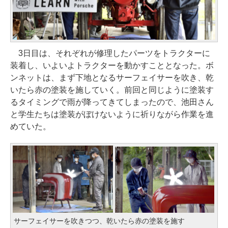
3日目は、それぞれが修理したパーツをトラクターに
装着し、いよいよトラクターを動かすこととなった。ボ
ンネットは、まず下地となるサーフェイサーを吹き、乾
いたら赤の塗装を施していく。前回と同じように塗装す
るタイミングで雨が降ってきてしまったので、池田さん
と学生たちは塗装がぼけないように祈りながら作業を進
めていた。
サーフェイサーを吹きつつ、乾いたら赤の塗装を施す