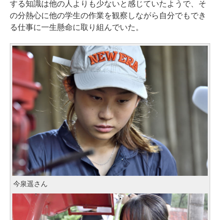
する知識は他の人よりも少ないと感じていたようで、そ
の分熱心に他の学生の作業を観察しながら自分でもでき
る仕事に一生懸命に取り組んでいた。
今泉遥さん