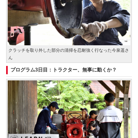
クラッチを取り外した部分の清掃を忍耐強く行なった今泉遥さ
ん
プログラム3日目：トラクター、無事に動くか？